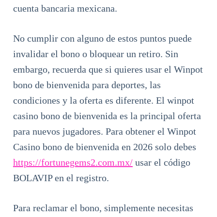
cuenta bancaria mexicana.
No cumplir con alguno de estos puntos puede
invalidar el bono o bloquear un retiro. Sin
embargo, recuerda que si quieres usar el Winpot
bono de bienvenida para deportes, las
condiciones y la oferta es diferente. El winpot
casino bono de bienvenida es la principal oferta
para nuevos jugadores. Para obtener el Winpot
Casino bono de bienvenida en 2026 solo debes
https://fortunegems2.com.mx/
usar el código
BOLAVIP en el registro.
Para reclamar el bono, simplemente necesitas