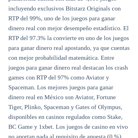
incluyendo exclusivos Bitstarz Originals con
RTP del 99%, uno de los juegos para ganar
dinero real con mejor desempeño estadístico. El
RTP del 97.3% la convierte en uno de los juegos
para ganar dinero real apostando, ya que cuentas
con mejor probabilidad matemática. Entre
juegos para ganar dinero real destacan los crash
games con RTP del 97% como Aviator y
Spaceman. Los mejores juegos para ganar
dinero real en México son Aviator, Fortune
Tiger, Plinko, Spaceman y Gates of Olympus,
disponibles en casinos regulados como Stake,
BC Game y 1xbet. Los juegos de casino en vivo
no aportan nada al requisito de apuesta (0 %),