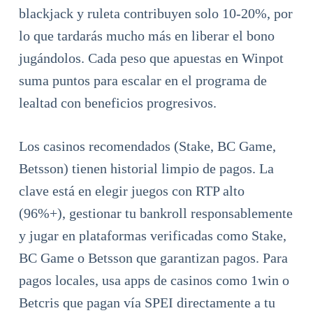
blackjack y ruleta contribuyen solo 10-20%, por
lo que tardarás mucho más en liberar el bono
jugándolos. Cada peso que apuestas en Winpot
suma puntos para escalar en el programa de
lealtad con beneficios progresivos.
Los casinos recomendados (Stake, BC Game,
Betsson) tienen historial limpio de pagos. La
clave está en elegir juegos con RTP alto
(96%+), gestionar tu bankroll responsablemente
y jugar en plataformas verificadas como Stake,
BC Game o Betsson que garantizan pagos. Para
pagos locales, usa apps de casinos como 1win o
Betcris que pagan vía SPEI directamente a tu