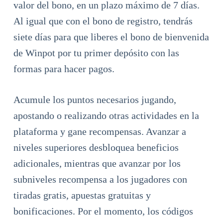
valor del bono, en un plazo máximo de 7 días.
Al igual que con el bono de registro, tendrás
siete días para que liberes el bono de bienvenida
de Winpot por tu primer depósito con las
formas para hacer pagos.
Acumule los puntos necesarios jugando,
apostando o realizando otras actividades en la
plataforma y gane recompensas. Avanzar a
niveles superiores desbloquea beneficios
adicionales, mientras que avanzar por los
subniveles recompensa a los jugadores con
tiradas gratis, apuestas gratuitas y
bonificaciones. Por el momento, los códigos