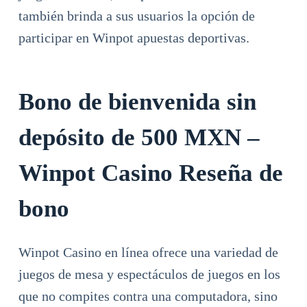
también brinda a sus usuarios la opción de
participar en Winpot apuestas deportivas.
Bono de bienvenida sin
depósito de 500 MXN –
Winpot Casino Reseña de
bono
Winpot Casino en línea ofrece una variedad de
juegos de mesa y espectáculos de juegos en los
que no compites contra una computadora, sino