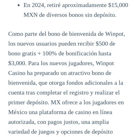
En 2024, retiré aproximadamente $15,000
MXN de diversos bonos sin depósito.
Como parte del bono de bienvenida de Winpot,
los nuevos usuarios pueden recibir $500 de
bono gratis + 100% de bonificación hasta
$3,000. Para los nuevos jugadores, Winpot
Casino ha preparado un atractivo bono de
bienvenida, que otorga fondos adicionales a la
cuenta tras completar el registro y realizar el
primer depósito. MX ofrece a los jugadores en
México una plataforma de casino en línea
autorizada, con pagos justos, una amplia
variedad de juegos y opciones de depósito