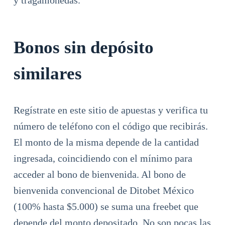
y tragamonedas.
Bonos sin depósito
similares
Regístrate en este sitio de apuestas y verifica tu
número de teléfono con el código que recibirás.
El monto de la misma depende de la cantidad
ingresada, coincidiendo con el mínimo para
acceder al bono de bienvenida. Al bono de
bienvenida convencional de Ditobet México
(100% hasta $5.000) se suma una freebet que
depende del monto depositado. No son pocas las