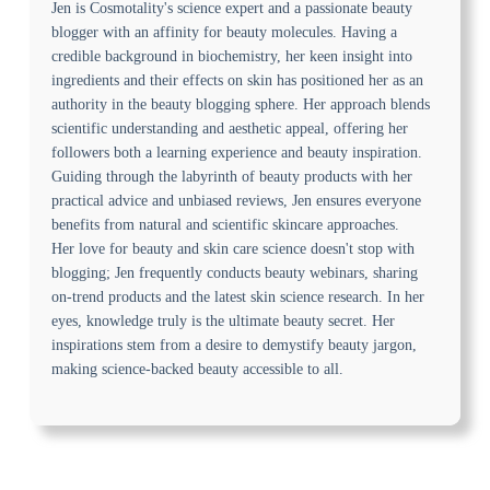
Jen is Cosmotality's science expert and a passionate beauty
blogger with an affinity for beauty molecules. Having a
credible background in biochemistry, her keen insight into
ingredients and their effects on skin has positioned her as an
authority in the beauty blogging sphere. Her approach blends
scientific understanding and aesthetic appeal, offering her
followers both a learning experience and beauty inspiration.
Guiding through the labyrinth of beauty products with her
practical advice and unbiased reviews, Jen ensures everyone
benefits from natural and scientific skincare approaches.
Her love for beauty and skin care science doesn't stop with
blogging; Jen frequently conducts beauty webinars, sharing
on-trend products and the latest skin science research. In her
eyes, knowledge truly is the ultimate beauty secret. Her
inspirations stem from a desire to demystify beauty jargon,
making science-backed beauty accessible to all.