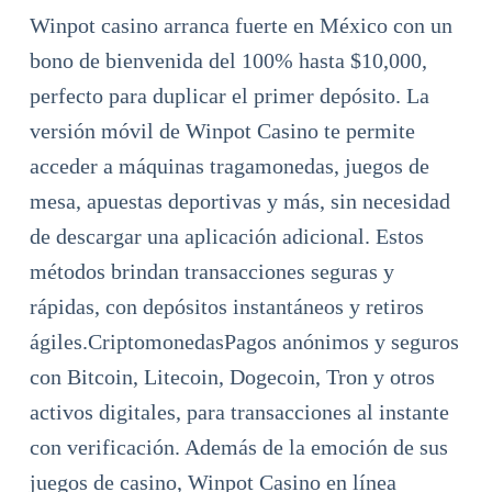
Winpot casino arranca fuerte en México con un
bono de bienvenida del 100% hasta $10,000,
perfecto para duplicar el primer depósito. La
versión móvil de Winpot Casino te permite
acceder a máquinas tragamonedas, juegos de
mesa, apuestas deportivas y más, sin necesidad
de descargar una aplicación adicional. Estos
métodos brindan transacciones seguras y
rápidas, con depósitos instantáneos y retiros
ágiles.CriptomonedasPagos anónimos y seguros
con Bitcoin, Litecoin, Dogecoin, Tron y otros
activos digitales, para transacciones al instante
con verificación. Además de la emoción de sus
juegos de casino, Winpot Casino en línea