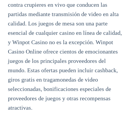
contra crupieres en vivo que conducen las
partidas mediante transmisión de video en alta
calidad. Los juegos de mesa son una parte
esencial de cualquier casino en línea de calidad,
y Winpot Casino no es la excepción. Winpot
Casino Online ofrece cientos de emocionantes
juegos de los principales proveedores del
mundo. Estas ofertas pueden incluir cashback,
giros gratis en tragamonedas de video
seleccionadas, bonificaciones especiales de
proveedores de juegos y otras recompensas
atractivas.