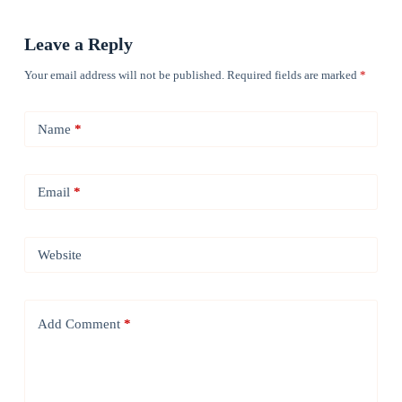
Leave a Reply
Your email address will not be published.
Required fields are marked
*
Name
*
Email
*
Website
Add Comment
*