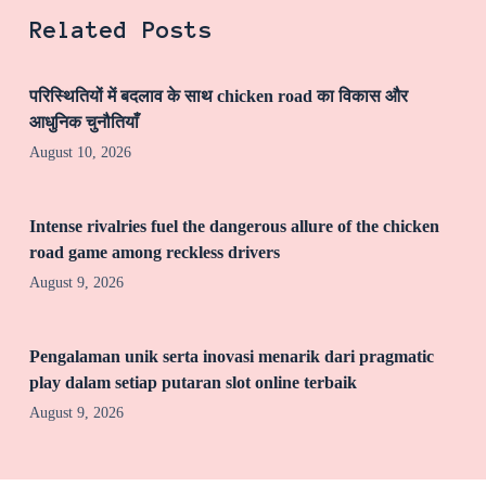
Related Posts
परिस्थितियों में बदलाव के साथ chicken road का विकास और
आधुनिक चुनौतियाँ
August 10, 2026
Intense rivalries fuel the dangerous allure of the chicken
road game among reckless drivers
August 9, 2026
Pengalaman unik serta inovasi menarik dari pragmatic
play dalam setiap putaran slot online terbaik
August 9, 2026