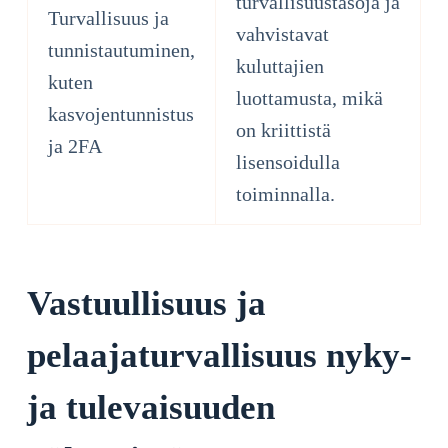
turvallisuustasoja ja
Turvallisuus ja
vahvistavat
tunnistautuminen,
kuluttajien
kuten
luottamusta, mikä
kasvojentunnistus
on kriittistä
ja 2FA
lisensoidulla
toiminnalla.
Vastuullisuus ja
pelaajaturvallisuus nyky-
ja tulevaisuuden