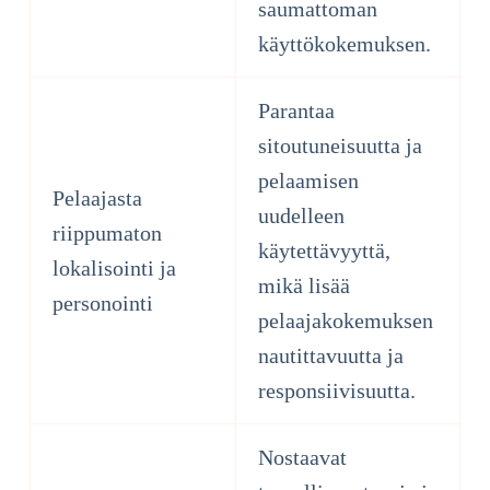
saumattoman
käyttökokemuksen.
Parantaa
sitoutuneisuutta ja
pelaamisen
Pelaajasta
uudelleen
riippumaton
käytettävyyttä,
lokalisointi ja
mikä lisää
personointi
pelaajakokemuksen
nautittavuutta ja
responsiivisuutta.
Nostaavat