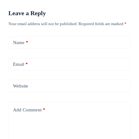
Leave a Reply
Your email address will not be published.
Required fields are marked
*
Name
*
Email
*
Website
Add Comment
*