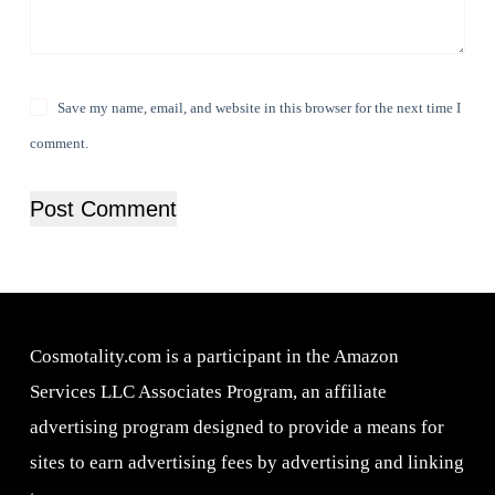
Save my name, email, and website in this browser for the next time I
comment.
Post Comment
Cosmotality.com is a participant in the Amazon
Services LLC Associates Program, an affiliate
advertising program designed to provide a means for
sites to earn advertising fees by advertising and linking