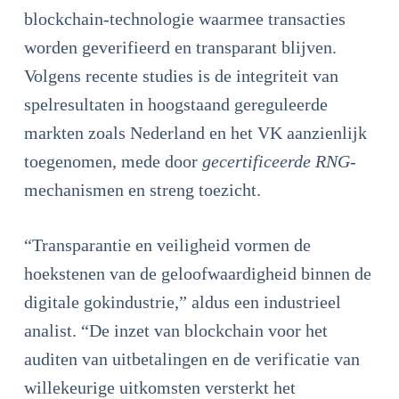
blockchain-technologie waarmee transacties
worden geverifieerd en transparant blijven.
Volgens recente studies is de integriteit van
spelresultaten in hoogstaand gereguleerde
markten zoals Nederland en het VK aanzienlijk
toegenomen, mede door
gecertificeerde RNG
-
mechanismen en streng toezicht.
“Transparantie en veiligheid vormen de
hoekstenen van de geloofwaardigheid binnen de
digitale gokindustrie,” aldus een industrieel
analist. “De inzet van blockchain voor het
auditen van uitbetalingen en de verificatie van
willekeurige uitkomsten versterkt het