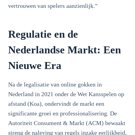
vertrouwen van spelers aanzienlijk.”
Regulatie en de
Nederlandse Markt: Een
Nieuwe Era
Na de legalisatie van online gokken in
Nederland in 2021 onder de Wet Kansspelen op
afstand (Koa), ondervindt de markt een
significante groei en professionalisering. De
Autoriteit Consument & Markt (ACM) bewaakt
streng de naleving van regels inzake eerlijkheid,