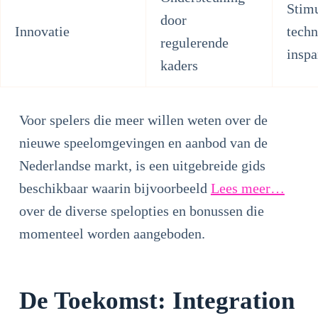
Stim
door
Innovatie
techn
regulerende
insp
kaders
Voor spelers die meer willen weten over de
nieuwe speelomgevingen en aanbod van de
Nederlandse markt, is een uitgebreide gids
beschikbaar waarin bijvoorbeeld
Lees meer…
over de diverse spelopties en bonussen die
momenteel worden aangeboden.
De Toekomst: Integration