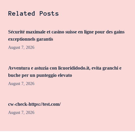
Related Posts
Sécurité maximale et casino suisse en ligne pour des gains
exceptionnels garantis
August 7, 2026
Avventura e astuzia con licuorididodo.it, evita granchi e
buche per un punteggio elevato
August 7, 2026
cw-check-https://test.com/
August 7, 2026