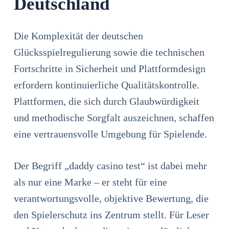
Deutschland
Die Komplexität der deutschen
Glücksspielregulierung sowie die technischen
Fortschritte in Sicherheit und Plattformdesign
erfordern kontinuierliche Qualitätskontrolle.
Plattformen, die sich durch Glaubwürdigkeit
und methodische Sorgfalt auszeichnen, schaffen
eine vertrauensvolle Umgebung für Spielende.
Der Begriff „daddy casino test“ ist dabei mehr
als nur eine Marke – er steht für eine
verantwortungsvolle, objektive Bewertung, die
den Spielerschutz ins Zentrum stellt. Für Leser