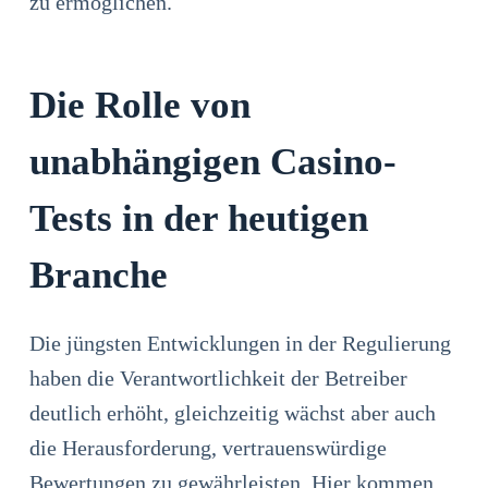
zu ermöglichen.
Die Rolle von
unabhängigen Casino-
Tests in der heutigen
Branche
Die jüngsten Entwicklungen in der Regulierung
haben die Verantwortlichkeit der Betreiber
deutlich erhöht, gleichzeitig wächst aber auch
die Herausforderung, vertrauenswürdige
Bewertungen zu gewährleisten. Hier kommen