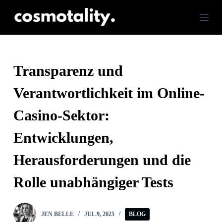
S
k
i
p
Transparenz und
t
Verantwortlichkeit im Online-
o
c
Casino-Sektor:
o
Entwicklungen,
n
t
Herausforderungen und die
e
Rolle unabhängiger Tests
n
t
JEN BELLE
JUL 9, 2025
BLOG