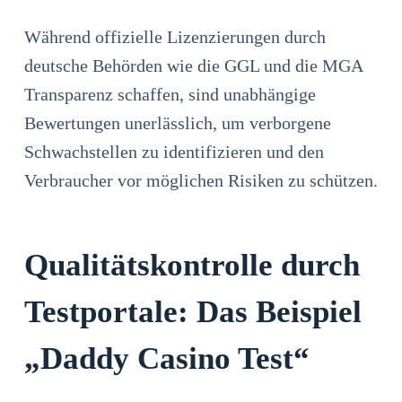
Während offizielle Lizenzierungen durch
deutsche Behörden wie die GGL und die MGA
Transparenz schaffen, sind unabhängige
Bewertungen unerlässlich, um verborgene
Schwachstellen zu identifizieren und den
Verbraucher vor möglichen Risiken zu schützen.
Qualitätskontrolle durch
Testportale: Das Beispiel
„Daddy Casino Test“