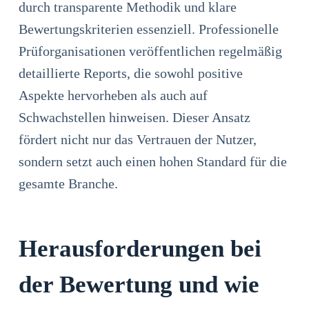
durch transparente Methodik und klare
Bewertungskriterien essenziell. Professionelle
Prüforganisationen veröffentlichen regelmäßig
detaillierte Reports, die sowohl positive
Aspekte hervorheben als auch auf
Schwachstellen hinweisen. Dieser Ansatz
fördert nicht nur das Vertrauen der Nutzer,
sondern setzt auch einen hohen Standard für die
gesamte Branche.
Herausforderungen bei
der Bewertung und wie