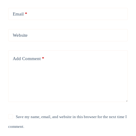
Email
*
Website
Add Comment
*
Save my name, email, and website in this browser for the next time I
comment.