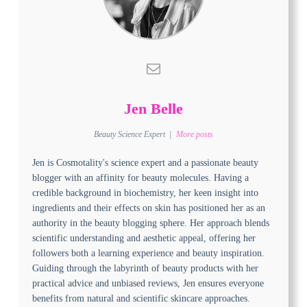
Jen Belle
Beauty Science Expert
|
More posts
Jen is Cosmotality's science expert and a passionate beauty
blogger with an affinity for beauty molecules. Having a
credible background in biochemistry, her keen insight into
ingredients and their effects on skin has positioned her as an
authority in the beauty blogging sphere. Her approach blends
scientific understanding and aesthetic appeal, offering her
followers both a learning experience and beauty inspiration.
Guiding through the labyrinth of beauty products with her
practical advice and unbiased reviews, Jen ensures everyone
benefits from natural and scientific skincare approaches.