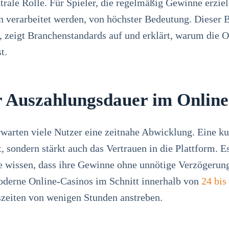
rale Rolle. Für Spieler, die regelmäßig Gewinne erziele
 verarbeitet werden, von höchster Bedeutung. Dieser B
 zeigt Branchenstandards auf und erklärt, warum die O
t.
r Auszahlungsdauer im Online
warten viele Nutzer eine zeitnahe Abwicklung. Eine k
, sondern stärkt auch das Vertrauen in die Plattform. E
sie wissen, dass ihre Gewinne ohne unnötige Verzögerun
oderne Online-Casinos im Schnitt innerhalb von
24 bis
zeiten von wenigen Stunden anstreben.