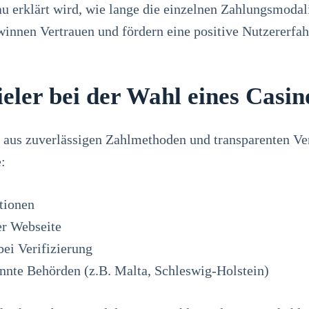
 erklärt wird, wie lange die einzelnen Zahlungsmodalit
innen Vertrauen und fördern eine positive Nutzererfah
ieler bei der Wahl eines Casin
 aus zuverlässigen Zahlmethoden und transparenten Ve
:
tionen
er Webseite
ei Verifizierung
nnte Behörden (z.B. Malta, Schleswig-Holstein)