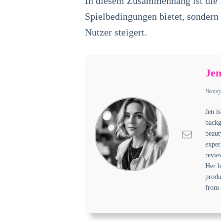
In diesem Zusammenhang ist die Pl
Spielbedingungen bietet, sondern
Nutzer steigert.
Jen
Beauty
Jen i
backg
beaut
exper
revie
Her l
produ
from 