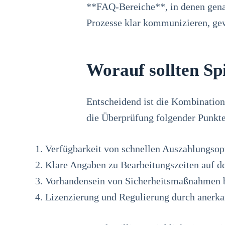
**FAQ-Bereiche**, in denen genau
Prozesse klar kommunizieren, gew
Worauf sollten Sp
Entscheidend ist die Kombination
die Überprüfung folgender Punkte
Verfügbarkeit von schnellen Auszahlungsop
Klare Angaben zu Bearbeitungszeiten auf d
Vorhandensein von Sicherheitsmaßnahmen b
Lizenzierung und Regulierung durch anerka