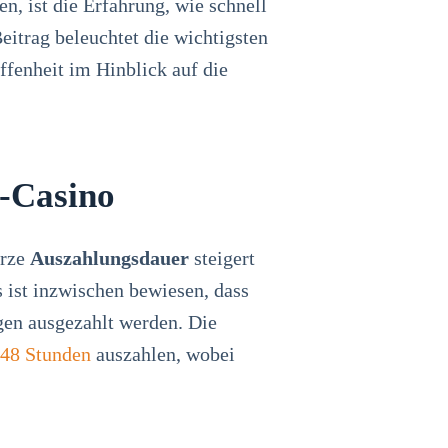
n, ist die Erfahrung, wie schnell
eitrag beleuchtet die wichtigsten
ffenheit im Hinblick auf die
-Casino
urze
Auszahlungsdauer
steigert
s ist inzwischen bewiesen, dass
gen ausgezahlt werden. Die
 48 Stunden
auszahlen, wobei