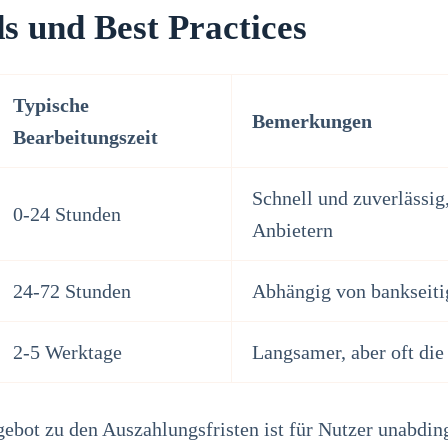
 und Best Practices
Typische
Bemerkungen
Bearbeitungszeit
Schnell und zuverlässig,
0-24 Stunden
Anbietern
24-72 Stunden
Abhängig von bankseiti
2-5 Werktage
Langsamer, aber oft die 
ebot zu den Auszahlungsfristen ist für Nutzer unabding