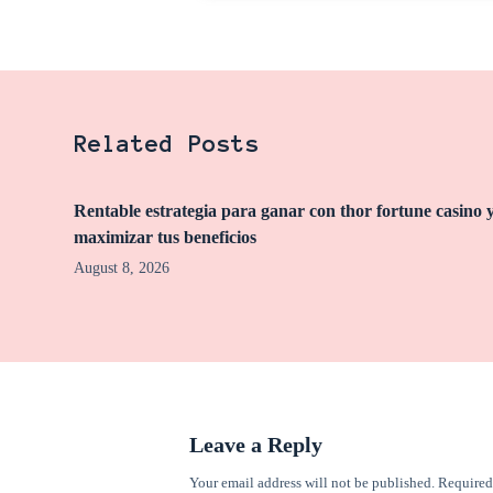
Related Posts
Rentable estrategia para ganar con thor fortune casino 
maximizar tus beneficios
August 8, 2026
Leave a Reply
Your email address will not be published.
Required