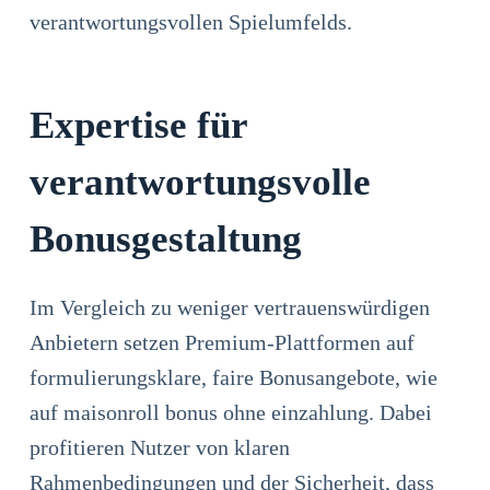
verantwortungsvollen Spielumfelds.
Expertise für
verantwortungsvolle
Bonusgestaltung
Im Vergleich zu weniger vertrauenswürdigen
Anbietern setzen Premium-Plattformen auf
formulierungsklare, faire Bonusangebote, wie
auf maisonroll bonus ohne einzahlung. Dabei
profitieren Nutzer von klaren
Rahmenbedingungen und der Sicherheit, dass