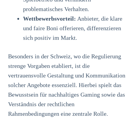
problematisches Verhalten.
Wettbewerbsvorteil:
Anbieter, die klare
und faire Boni offerieren, differenzieren
sich positiv im Markt.
Besonders in der Schweiz, wo die Regulierung
strenge Vorgaben etabliert, ist die
vertrauensvolle Gestaltung und Kommunikation
solcher Angebote essenziell. Hierbei spielt das
Bewusstsein für nachhaltiges Gaming sowie das
Verständnis der rechtlichen
Rahmenbedingungen eine zentrale Rolle.