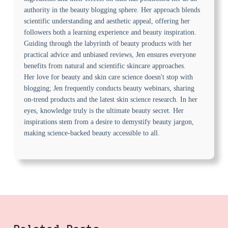
authority in the beauty blogging sphere. Her approach blends
scientific understanding and aesthetic appeal, offering her
followers both a learning experience and beauty inspiration.
Guiding through the labyrinth of beauty products with her
practical advice and unbiased reviews, Jen ensures everyone
benefits from natural and scientific skincare approaches.
Her love for beauty and skin care science doesn't stop with
blogging; Jen frequently conducts beauty webinars, sharing
on-trend products and the latest skin science research. In her
eyes, knowledge truly is the ultimate beauty secret. Her
inspirations stem from a desire to demystify beauty jargon,
making science-backed beauty accessible to all.