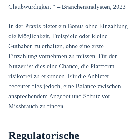
Glaubwürdigkeit.“ – Branchenanalysten, 2023
In der Praxis bietet ein Bonus ohne Einzahlung
die Möglichkeit, Freispiele oder kleine
Guthaben zu erhalten, ohne eine erste
Einzahlung vornehmen zu müssen. Für den
Nutzer ist dies eine Chance, die Plattform
risikofrei zu erkunden. Für die Anbieter
bedeutet dies jedoch, eine Balance zwischen
ansprechendem Angebot und Schutz vor
Missbrauch zu finden.
Regulatorische