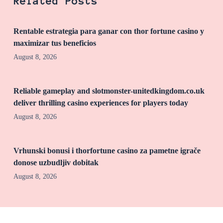
Related Posts
Rentable estrategia para ganar con thor fortune casino y
maximizar tus beneficios
August 8, 2026
Reliable gameplay and slotmonster-unitedkingdom.co.uk
deliver thrilling casino experiences for players today
August 8, 2026
Vrhunski bonusi i thorfortune casino za pametne igrače
donose uzbudljiv dobitak
August 8, 2026