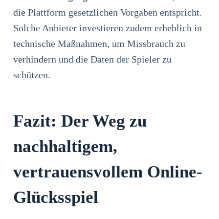
die Plattform gesetzlichen Vorgaben entspricht.
Solche Anbieter investieren zudem erheblich in
technische Maßnahmen, um Missbrauch zu
verhindern und die Daten der Spieler zu
schützen.
Fazit: Der Weg zu
nachhaltigem,
vertrauensvollem Online-
Glücksspiel