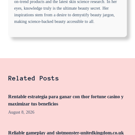
on-trend products and the latest skin science research. In her
eyes, knowledge truly is the ultimate beauty secret. Her
inspirations stem from a desire to demystify beauty jargon,
making science-backed beauty accessible to all.
Related Posts
Rentable estrategia para ganar con thor fortune casino y
maximizar tus beneficios
August 8, 2026
Reliable gameplay and slotmonster-unitedkingdom.co.uk