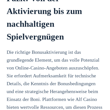
Aktivierung bis zum
nachhaltigen
Spielvergnügen
Die richtige Bonusaktivierung ist das
grundlegende Element, um das volle Potenzial
von Online-Casino-Angeboten auszuschöpfen.
Sie erfordert Aufmerksamkeit für technische
Details, die Kenntnis der Bonusbedingungen
und eine strategische Herangehensweise beim
Einsatz der Boni. Plattformen wie Alf Casino
bieten wertvolle Ressourcen, um diesen Prozess