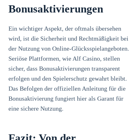
Bonusaktivierungen
Ein wichtiger Aspekt, der oftmals übersehen
wird, ist die Sicherheit und Rechtmäßigkeit bei
der Nutzung von Online-Glücksspielangeboten.
Seriöse Plattformen, wie Alf Casino, stellen
sicher, dass Bonusaktivierungen transparent
erfolgen und den Spielerschutz gewahrt bleibt.
Das Befolgen der offiziellen Anleitung für die
Bonusaktivierung fungiert hier als Garant für
eine sichere Nutzung.
Fazit: Von der