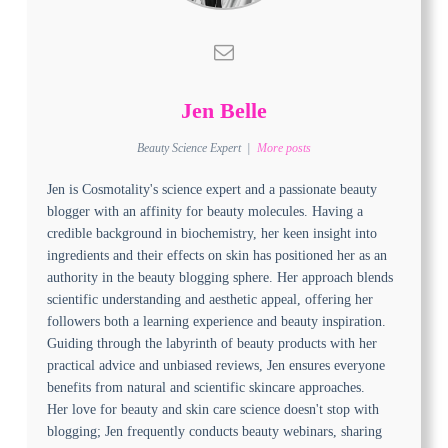
Jen Belle
Beauty Science Expert
|
More posts
Jen is Cosmotality's science expert and a passionate beauty
blogger with an affinity for beauty molecules. Having a
credible background in biochemistry, her keen insight into
ingredients and their effects on skin has positioned her as an
authority in the beauty blogging sphere. Her approach blends
scientific understanding and aesthetic appeal, offering her
followers both a learning experience and beauty inspiration.
Guiding through the labyrinth of beauty products with her
practical advice and unbiased reviews, Jen ensures everyone
benefits from natural and scientific skincare approaches.
Her love for beauty and skin care science doesn't stop with
blogging; Jen frequently conducts beauty webinars, sharing