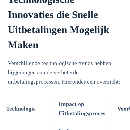
Innovaties die Snelle
Uitbetalingen Mogelijk
Maken
Verschillende technologische trends hebben
bijgedragen aan de verbeterde
uitbetalingsprocessen. Hieronder een overzicht:
Impact op
Technologie
Voor
Uitbetalingsproces