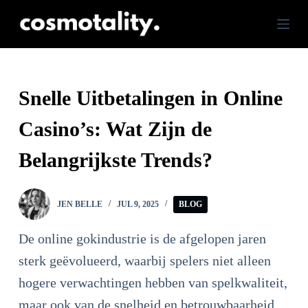
S
k
i
p
Snelle Uitbetalingen in Online
t
Casino’s: Wat Zijn de
o
c
Belangrijkste Trends?
o
n
JEN BELLE
JUL 9, 2025
BLOG
t
e
De online gokindustrie is de afgelopen jaren
n
sterk geëvolueerd, waarbij spelers niet alleen
t
hogere verwachtingen hebben van spelkwaliteit,
maar ook van de snelheid en betrouwbaarheid