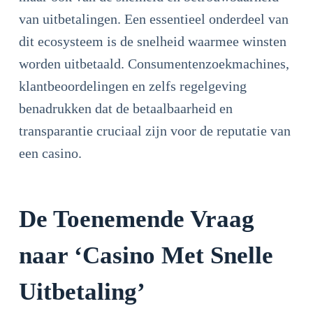
van uitbetalingen. Een essentieel onderdeel van
dit ecosysteem is de snelheid waarmee winsten
worden uitbetaald. Consumentenzoekmachines,
klantbeoordelingen en zelfs regelgeving
benadrukken dat de betaalbaarheid en
transparantie cruciaal zijn voor de reputatie van
een casino.
De Toenemende Vraag
naar ‘Casino Met Snelle
Uitbetaling’