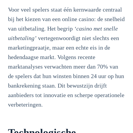
Voor veel spelers staat één kernwaarde centraal
bij het kiezen van een online casino: de snelheid
van uitbetaling. Het begrip
‘casino met snelle
uitbetaling’
vertegenwoordigt niet slechts een
marketingpraatje, maar een echte eis in de
hedendaagse markt. Volgens recente
marktanalyses verwachten meer dan 70% van
de spelers dat hun winsten binnen 24 uur op hun
bankrekening staan. Dit bewustzijn drijft
aanbieders tot innovatie en scherpe operationele
verbeteringen.
Technologische