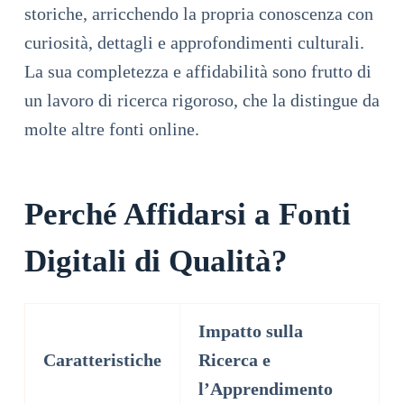
storiche, arricchendo la propria conoscenza con
curiosità, dettagli e approfondimenti culturali.
La sua completezza e affidabilità sono frutto di
un lavoro di ricerca rigoroso, che la distingue da
molte altre fonti online.
Perché Affidarsi a Fonti
Digitali di Qualità?
Impatto sulla
Caratteristiche
Ricerca e
l’Apprendimento