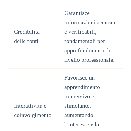
Garantisce
informazioni accurate
Credibilità
e verificabili,
delle fonti
fondamentali per
approfondimenti di
livello professionale.
Favorisce un
apprendimento
immersivo e
Interattività e
stimolante,
coinvolgimento
aumentando
l’interesse e la