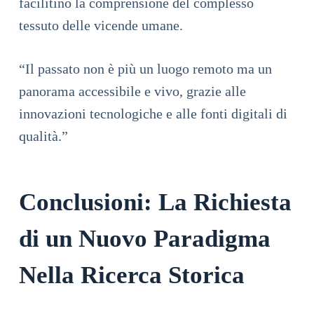
facilitino la comprensione del complesso
tessuto delle vicende umane.
“Il passato non è più un luogo remoto ma un
panorama accessibile e vivo, grazie alle
innovazioni tecnologiche e alle fonti digitali di
qualità.”
Conclusioni: La Richiesta
di un Nuovo Paradigma
Nella Ricerca Storica