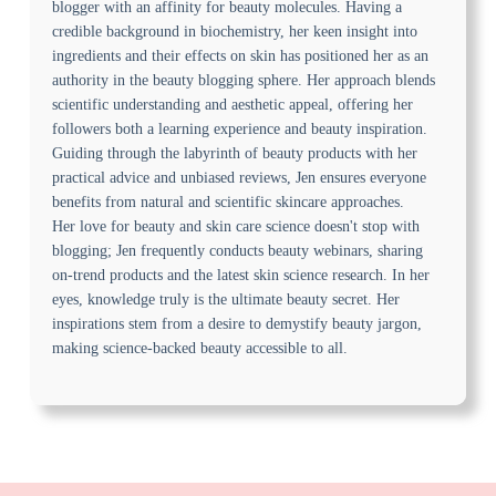
blogger with an affinity for beauty molecules. Having a
credible background in biochemistry, her keen insight into
ingredients and their effects on skin has positioned her as an
authority in the beauty blogging sphere. Her approach blends
scientific understanding and aesthetic appeal, offering her
followers both a learning experience and beauty inspiration.
Guiding through the labyrinth of beauty products with her
practical advice and unbiased reviews, Jen ensures everyone
benefits from natural and scientific skincare approaches.
Her love for beauty and skin care science doesn't stop with
blogging; Jen frequently conducts beauty webinars, sharing
on-trend products and the latest skin science research. In her
eyes, knowledge truly is the ultimate beauty secret. Her
inspirations stem from a desire to demystify beauty jargon,
making science-backed beauty accessible to all.