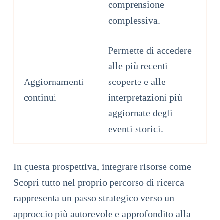
comprensione
complessiva.
Permette di accedere
alle più recenti
Aggiornamenti
scoperte e alle
continui
interpretazioni più
aggiornate degli
eventi storici.
In questa prospettiva, integrare risorse come
Scopri tutto nel proprio percorso di ricerca
rappresenta un passo strategico verso un
approccio più autorevole e approfondito alla