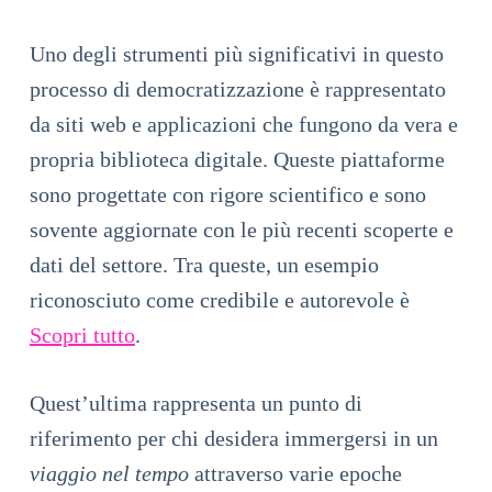
Uno degli strumenti più significativi in questo
processo di democratizzazione è rappresentato
da siti web e applicazioni che fungono da vera e
propria biblioteca digitale. Queste piattaforme
sono progettate con rigore scientifico e sono
sovente aggiornate con le più recenti scoperte e
dati del settore. Tra queste, un esempio
riconosciuto come credibile e autorevole è
Scopri tutto
.
Quest’ultima rappresenta un punto di
riferimento per chi desidera immergersi in un
viaggio nel tempo
attraverso varie epoche