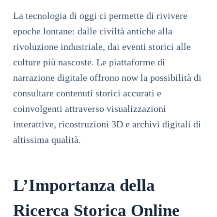
La tecnologia di oggi ci permette di rivivere
epoche lontane: dalle civiltà antiche alla
rivoluzione industriale, dai eventi storici alle
culture più nascoste. Le piattaforme di
narrazione digitale offrono now la possibilità di
consultare contenuti storici accurati e
coinvolgenti attraverso visualizzazioni
interattive, ricostruzioni 3D e archivi digitali di
altissima qualità.
L’Importanza della
Ricerca Storica Online