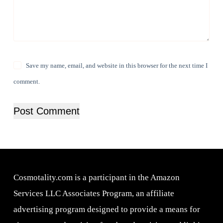
Save my name, email, and website in this browser for the next time I
comment.
Post Comment
Cosmotality.com is a participant in the Amazon
Services LLC Associates Program, an affiliate
advertising program designed to provide a means for