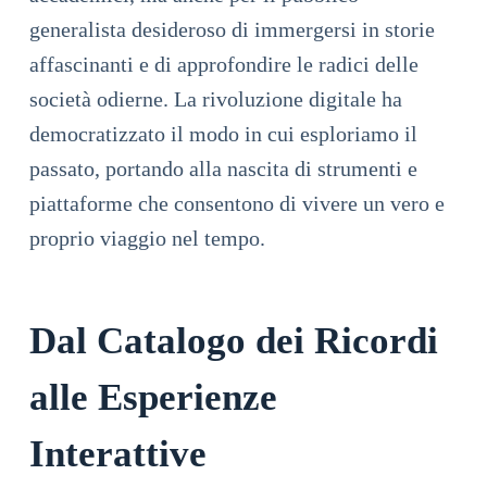
generalista desideroso di immergersi in storie
affascinanti e di approfondire le radici delle
società odierne. La rivoluzione digitale ha
democratizzato il modo in cui esploriamo il
passato, portando alla nascita di strumenti e
piattaforme che consentono di vivere un vero e
proprio
viaggio nel tempo
.
Dal Catalogo dei Ricordi
alle Esperienze
Interattive