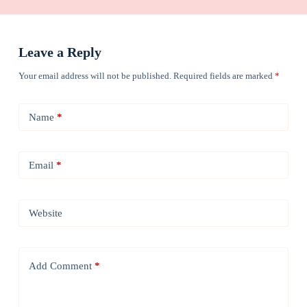
Leave a Reply
Your email address will not be published.
Required fields are marked
*
Name
*
Email
*
Website
Add Comment
*