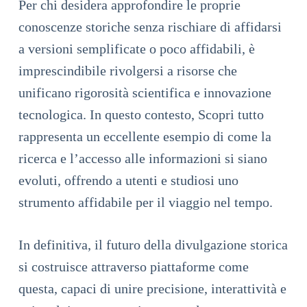
Per chi desidera approfondire le proprie
conoscenze storiche senza rischiare di affidarsi
a versioni semplificate o poco affidabili, è
imprescindibile rivolgersi a risorse che
unificano rigorosità scientifica e innovazione
tecnologica. In questo contesto, Scopri tutto
rappresenta un eccellente esempio di come la
ricerca e l’accesso alle informazioni si siano
evoluti, offrendo a utenti e studiosi uno
strumento affidabile per il viaggio nel tempo.
In definitiva, il futuro della divulgazione storica
si costruisce attraverso piattaforme come
questa, capaci di unire precisione, interattività e