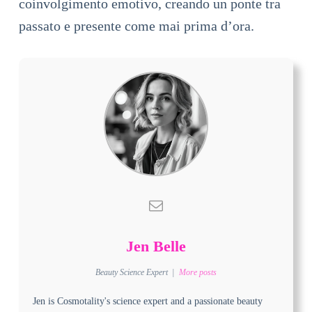
coinvolgimento emotivo, creando un ponte tra
passato e presente come mai prima d’ora.
Jen Belle
Beauty Science Expert
|
More posts
Jen is Cosmotality's science expert and a passionate beauty