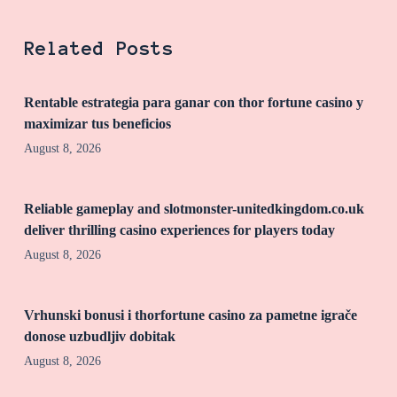
Related Posts
Rentable estrategia para ganar con thor fortune casino y
maximizar tus beneficios
August 8, 2026
Reliable gameplay and slotmonster-unitedkingdom.co.uk
deliver thrilling casino experiences for players today
August 8, 2026
Vrhunski bonusi i thorfortune casino za pametne igrače
donose uzbudljiv dobitak
August 8, 2026