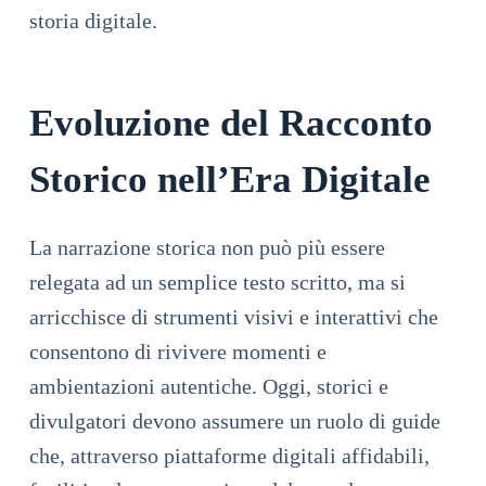
storia digitale.
Evoluzione del Racconto
Storico nell’Era Digitale
La narrazione storica non può più essere
relegata ad un semplice testo scritto, ma si
arricchisce di strumenti visivi e interattivi che
consentono di rivivere momenti e
ambientazioni autentiche. Oggi, storici e
divulgatori devono assumere un ruolo di guide
che, attraverso piattaforme digitali affidabili,