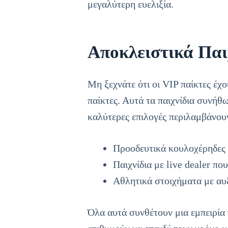
μεγαλύτερη ευελιξία.
Αποκλειστικά Παι
Μη ξεχνάτε ότι οι VIP παίκτες έχ
παίκτες. Αυτά τα παιχνίδια συνήθ
καλύτερες επιλογές περιλαμβάνου
Προοδευτικά κουλοχέρηδες 
Παιχνίδια με live dealer π
Αθλητικά στοιχήματα με αυξ
Όλα αυτά συνθέτουν μια εμπειρία 