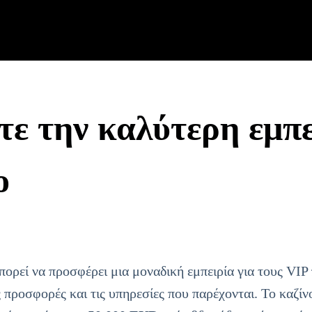
τε την καλύτερη εμπε
o
ορεί να προσφέρει μια μοναδική εμπειρία για τους VIP 
 προσφορές και τις υπηρεσίες που παρέχονται. Το καζίνο