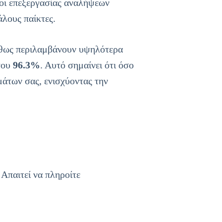
οι επεξεργασίας αναλήψεων
άλους παίκτες.
υνήθως περιλαμβάνουν υψηλότερα
του
96.3%
. Αυτό σημαίνει ότι όσο
μάτων σας, ενισχύοντας την
 Απαιτεί να πληροίτε