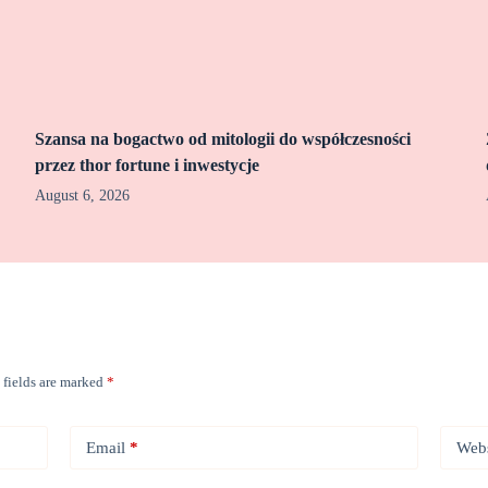
Szansa na bogactwo od mitologii do współczesności
przez thor fortune i inwestycje
August 6, 2026
 fields are marked
*
Email
*
Webs