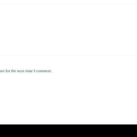
ser for the next time I comment.