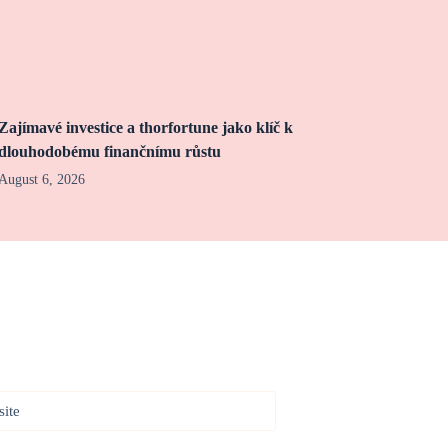
Zajímavé investice a thorfortune jako klíč k
dlouhodobému finančnímu růstu
August 6, 2026
ite