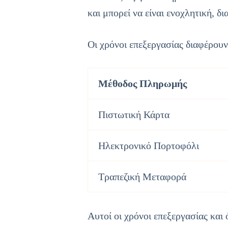
και μπορεί να είναι ενοχλητική, 
Οι χρόνοι επεξεργασίας διαφέρου
Μέθοδος Πληρωμής
Πιστωτική Κάρτα
Ηλεκτρονικό Πορτοφόλι
Τραπεζική Μεταφορά
Αυτοί οι χρόνοι επεξεργασίας και