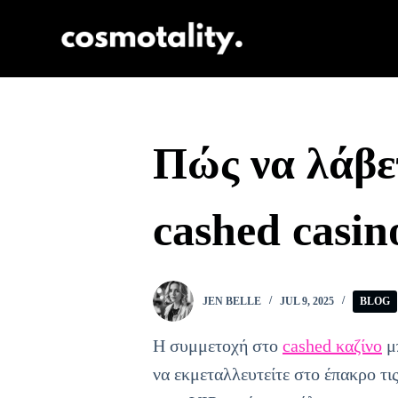
S
k
i
p
t
Πώς να λάβε
o
c
cashed casin
o
n
t
JEN BELLE
JUL 9, 2025
BLOG
e
n
Η συμμετοχή στο
cashed καζίνο
μπ
t
να εκμεταλλευτείτε στο έπακρο τις