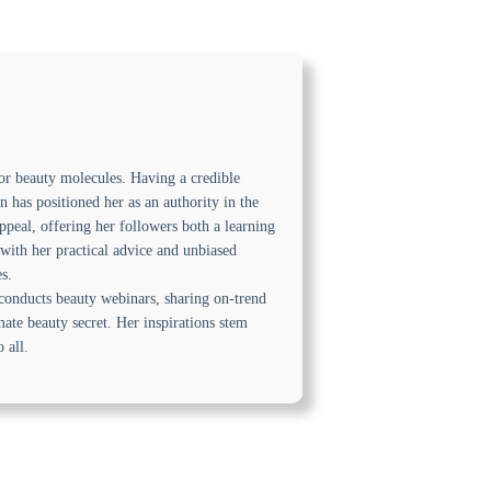
for beauty molecules. Having a credible
n has positioned her as an authority in the
ppeal, offering her followers both a learning
with her practical advice and unbiased
s.
 conducts beauty webinars, sharing on-trend
mate beauty secret. Her inspirations stem
 all.