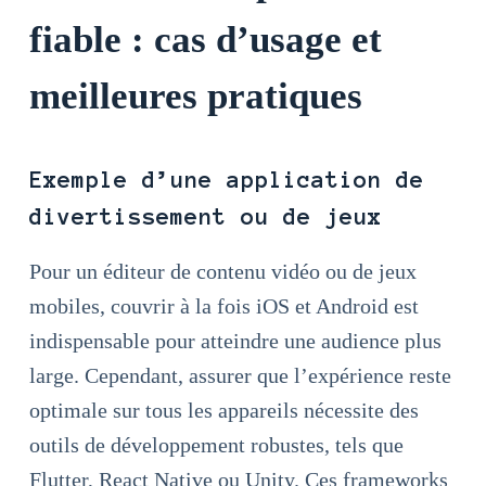
fiable : cas d’usage et
meilleures pratiques
Exemple d’une application de
divertissement ou de jeux
Pour un éditeur de contenu vidéo ou de jeux
mobiles, couvrir à la fois iOS et Android est
indispensable pour atteindre une audience plus
large. Cependant, assurer que l’expérience reste
optimale sur tous les appareils nécessite des
outils de développement robustes, tels que
Flutter, React Native ou Unity. Ces frameworks