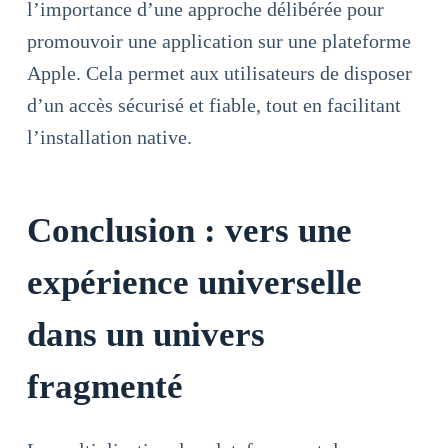
l’importance d’une approche délibérée pour
promouvoir une application sur une plateforme
Apple. Cela permet aux utilisateurs de disposer
d’un accès sécurisé et fiable, tout en facilitant
l’installation native.
Conclusion : vers une
expérience universelle
dans un univers
fragmenté