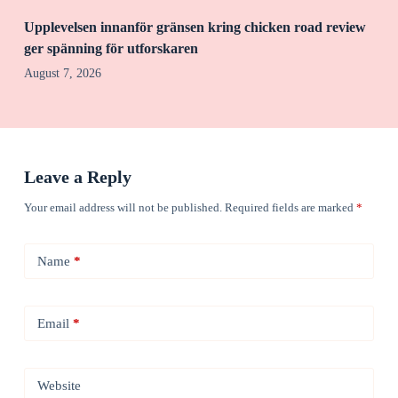
Upplevelsen innanför gränsen kring chicken road review
ger spänning för utforskaren
August 7, 2026
Leave a Reply
Your email address will not be published.
Required fields are marked
*
Name
*
Email
*
Website