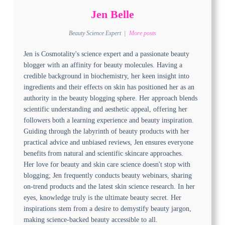
Jen Belle
Beauty Science Expert
|
More posts
Jen is Cosmotality's science expert and a passionate beauty
blogger with an affinity for beauty molecules. Having a
credible background in biochemistry, her keen insight into
ingredients and their effects on skin has positioned her as an
authority in the beauty blogging sphere. Her approach blends
scientific understanding and aesthetic appeal, offering her
followers both a learning experience and beauty inspiration.
Guiding through the labyrinth of beauty products with her
practical advice and unbiased reviews, Jen ensures everyone
benefits from natural and scientific skincare approaches.
Her love for beauty and skin care science doesn't stop with
blogging; Jen frequently conducts beauty webinars, sharing
on-trend products and the latest skin science research. In her
eyes, knowledge truly is the ultimate beauty secret. Her
inspirations stem from a desire to demystify beauty jargon,
making science-backed beauty accessible to all.