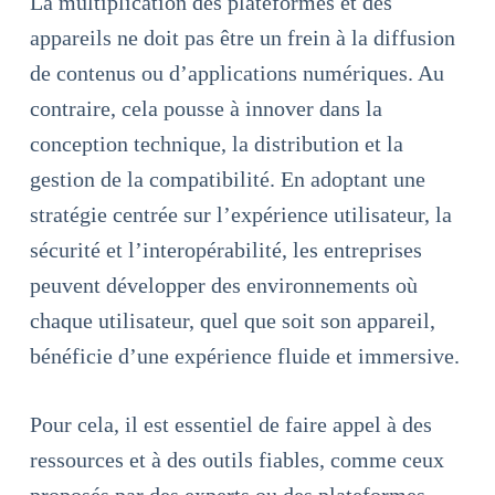
La multiplication des plateformes et des
appareils ne doit pas être un frein à la diffusion
de contenus ou d’applications numériques. Au
contraire, cela pousse à innover dans la
conception technique, la distribution et la
gestion de la compatibilité. En adoptant une
stratégie centrée sur l’expérience utilisateur, la
sécurité et l’interopérabilité, les entreprises
peuvent développer des environnements où
chaque utilisateur, quel que soit son appareil,
bénéficie d’une expérience fluide et immersive.
Pour cela, il est essentiel de faire appel à des
ressources et à des outils fiables, comme ceux
proposés par des experts ou des plateformes