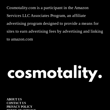
Cosmotality.com is a participant in the Amazon
Services LLC Associates Program, an affiliate
advertising program designed to provide a means for
sites to earn advertising fees by advertising and linking
to amazon.com
ABOUT US
CONTACT US
PRIVACY POLICY