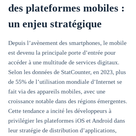
des plateformes mobiles :
un enjeu stratégique
Depuis l’avènement des smartphones, le mobile
est devenu la principale porte d’entrée pour
accéder à une multitude de services digitaux.
Selon les données de StatCounter, en 2023, plus
de 55% de l’utilisation mondiale d’Internet se
fait via des appareils mobiles, avec une
croissance notable dans des régions émergentes.
Cette tendance a incité les développeurs à
privilégier les plateformes iOS et Android dans
leur stratégie de distribution d’applications,