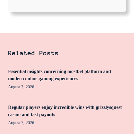
Related Posts
Essential insights concerning mostbet platform and
modern online gaming experiences
August 7, 2026
Regular players enjoy incredible wins with grizzlysquest
casino and fast payouts
August 7, 2026