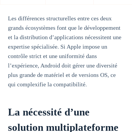
Les différences structurelles entre ces deux
grands écosystèmes font que le développement
et la distribution d’applications nécessitent une
expertise spécialisée. Si Apple impose un
contrôle strict et une uniformité dans
l’expérience, Android doit gérer une diversité
plus grande de matériel et de versions OS, ce
qui complexifie la compatibilité.
La nécessité d’une
solution multiplateforme