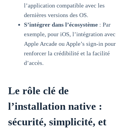
l’application compatible avec les
dernières versions des OS.
S’intégrer dans l’écosystème
: Par
exemple, pour iOS, l’intégration avec
Apple Arcade ou Apple’s sign-in pour
renforcer la crédibilité et la facilité
d’accès.
Le rôle clé de
l’installation native :
sécurité, simplicité, et