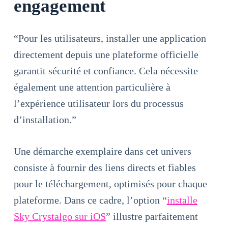
engagement
“Pour les utilisateurs, installer une application
directement depuis une plateforme officielle
garantit sécurité et confiance. Cela nécessite
également une attention particulière à
l’expérience utilisateur lors du processus
d’installation.”
Une démarche exemplaire dans cet univers
consiste à fournir des liens directs et fiables
pour le téléchargement, optimisés pour chaque
plateforme. Dans ce cadre, l’option “
installe
Sky Crystalgo sur iOS
” illustre parfaitement