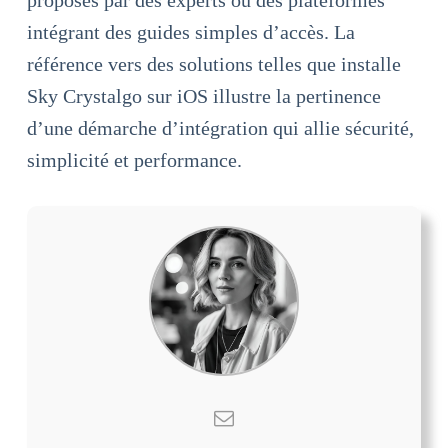
intégrant des guides simples d’accès. La
référence vers des solutions telles que installe
Sky Crystalgo sur iOS illustre la pertinence
d’une démarche d’intégration qui allie sécurité,
simplicité et performance.