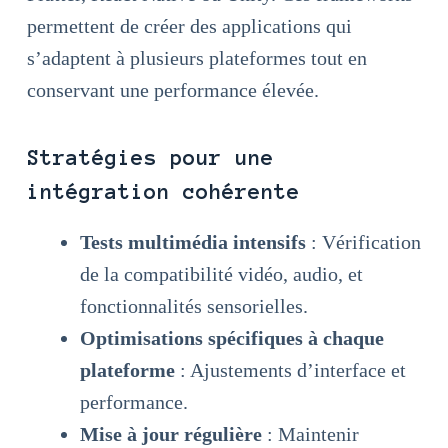
permettent de créer des applications qui
s’adaptent à plusieurs plateformes tout en
conservant une performance élevée.
Stratégies pour une
intégration cohérente
Tests multimédia intensifs
: Vérification
de la compatibilité vidéo, audio, et
fonctionnalités sensorielles.
Optimisations spécifiques à chaque
plateforme
: Ajustements d’interface et
performance.
Mise à jour régulière
: Maintenir