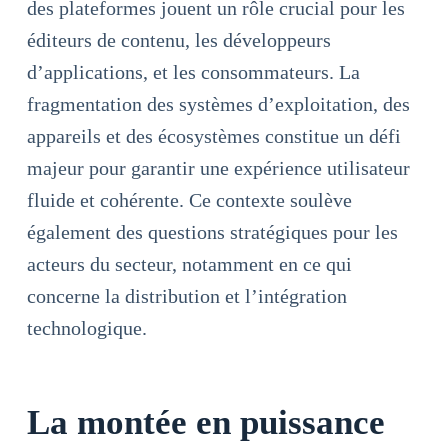
des plateformes jouent un rôle crucial pour les
éditeurs de contenu, les développeurs
d’applications, et les consommateurs. La
fragmentation des systèmes d’exploitation, des
appareils et des écosystèmes constitue un défi
majeur pour garantir une expérience utilisateur
fluide et cohérente. Ce contexte soulève
également des questions stratégiques pour les
acteurs du secteur, notamment en ce qui
concerne la distribution et l’intégration
technologique.
La montée en puissance