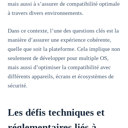
mais aussi à s’assurer de compatibilité optimale
à travers divers environnements.
Dans ce contexte, l’une des questions clés est la
manière d’assurer une expérience cohérente,
quelle que soit la plateforme. Cela implique non
seulement de développer pour multiple OS,
mais aussi d’optimiser la compatibilité avec
différents appareils, écrans et écosystèmes de
sécurité.
Les défis techniques et
réglementaires liés à