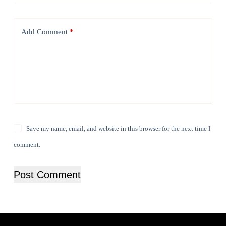
Add Comment
*
Save my name, email, and website in this browser for the next time I
comment.
Post Comment