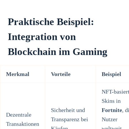
Praktische Beispiel:
Integration von
Blockchain im Gaming
Merkmal
Vorteile
Beispiel
NFT-basier
Skins in
Sicherheit und
Fortnite
, d
Dezentrale
Transparenz bei
Nutzer
Transaktionen
Käufen
weltweit