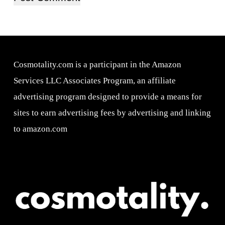
Cosmotality.com is a participant in the Amazon
Services LLC Associates Program, an affiliate
advertising program designed to provide a means for
sites to earn advertising fees by advertising and linking
to amazon.com