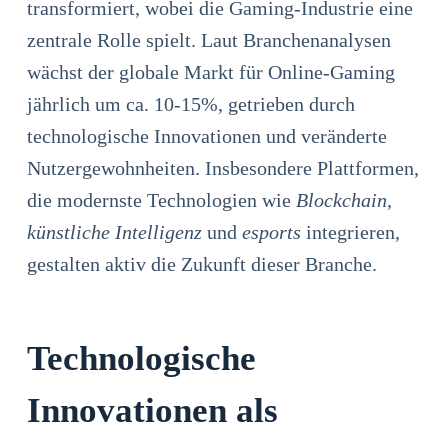
transformiert, wobei die Gaming-Industrie eine
zentrale Rolle spielt. Laut Branchenanalysen
wächst der globale Markt für Online-Gaming
jährlich um ca.
10-15%
, getrieben durch
technologische Innovationen und veränderte
Nutzergewohnheiten. Insbesondere Plattformen,
die modernste Technologien wie
Blockchain
,
künstliche Intelligenz
und
esports
integrieren,
gestalten aktiv die Zukunft dieser Branche.
Technologische
Innovationen als