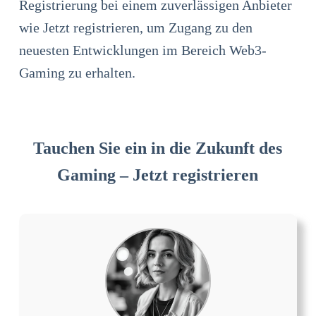
Registrierung bei einem zuverlässigen Anbieter
wie Jetzt registrieren, um Zugang zu den
neuesten Entwicklungen im Bereich Web3-
Gaming zu erhalten.
Tauchen Sie ein in die Zukunft des
Gaming – Jetzt registrieren