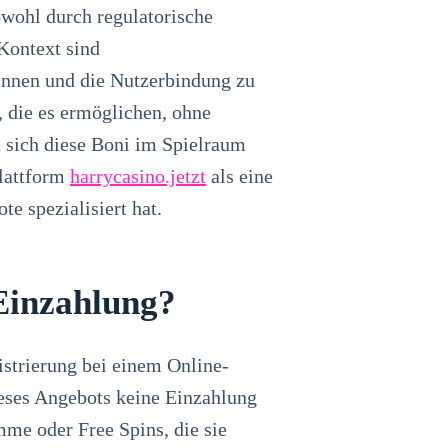
owohl durch regulatorische
Kontext sind
innen und die Nutzerbindung zu
, die es ermöglichen, ohne
n sich diese Boni im Spielraum
Plattform
harrycasino.jetzt
als eine
e spezialisiert hat.
Einzahlung?
istrierung bei einem Online-
ieses Angebots keine Einzahlung
me oder Free Spins, die sie