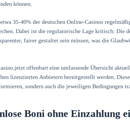
wenden können.
 etwa 35-40% der deutschen Online-Casinos regelmäßig 
chen. Dabei ist die regulatorische Lage kritisch: Die
sparenter, fairer gestaltet sein müssen, was die Glaubwü
casino.jetzt offenbart eine umfassende Übersicht aktuel
hen lizenzierten Anbietern bereitgestellt werden. Diese
formieren, sondern auch die jeweiligen Bedingungen tr
lose Boni ohne Einzahlung e