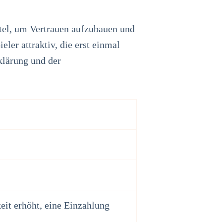
ttel, um Vertrauen aufzubauen und
ler attraktiv, die erst einmal
klärung und der
eit erhöht, eine Einzahlung