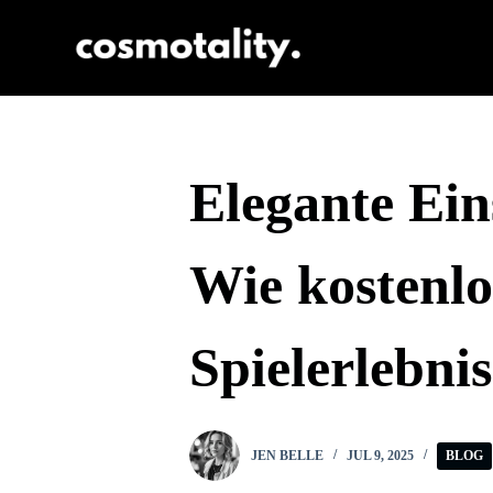
S
k
i
p
t
Elegante Ein
o
c
Wie kostenlo
o
n
t
Spielerlebnis
e
n
t
JEN BELLE
JUL 9, 2025
BLOG