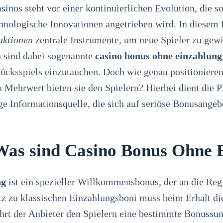
inos steht vor einer kontinuierlichen Evolution, die s
hnologische Innovationen angetrieben wird. In diesem 
aktionen
zentrale Instrumente, um neue Spieler zu gew
n sind dabei sogenannte
casino bonus ohne einzahlung
lücksspiels einzutauchen. Doch wie genau positioniere
 Mehrwert bieten sie den Spielern? Hierbei dient die 
e Informationsquelle, die sich auf seriöse Bonusangebot
Was sind Casino Bonus Ohne 
ng
ist ein spezieller Willkommensbonus, der an die Reg
tz zu klassischen Einzahlungsboni muss beim Erhalt d
ährt der Anbieter den Spielern eine bestimmte Bonussum