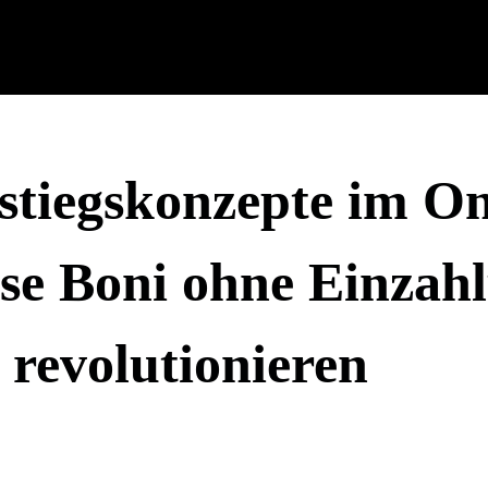
stiegskonzepte im On
se Boni ohne Einzah
 revolutionieren