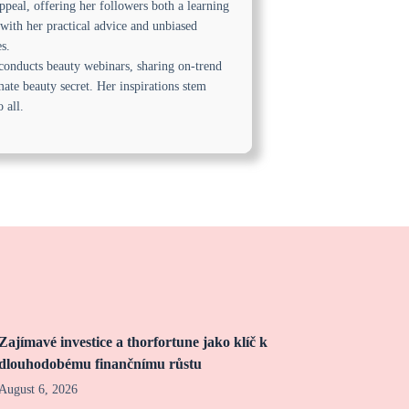
ppeal, offering her followers both a learning
with her practical advice and unbiased
s.
 conducts beauty webinars, sharing on-trend
mate beauty secret. Her inspirations stem
 all.
Zajímavé investice a thorfortune jako klíč k
dlouhodobému finančnímu růstu
August 6, 2026