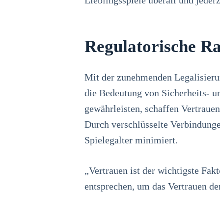
Lieblingsspiele überall und jeder
Regulatorische R
Mit der zunehmenden Legalisierun
die Bedeutung von Sicherheits- un
gewährleisten, schaffen Vertrauen
Durch verschlüsselte Verbindung
Spielegalter minimiert.
„Vertrauen ist der wichtigste Fa
entsprechen, um das Vertrauen de