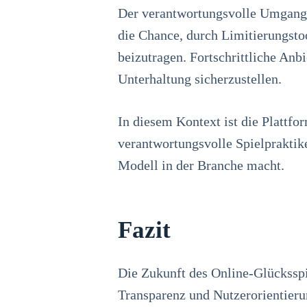
Der verantwortungsvolle Umgang 
die Chance, durch Limitierungsto
beizutragen. Fortschrittliche Anb
Unterhaltung sicherzustellen.
In diesem Kontext ist die Plattfor
verantwortungsvolle Spielpraktike
Modell in der Branche macht.
Fazit
Die Zukunft des Online-Glücksspie
Transparenz und Nutzerorientierun