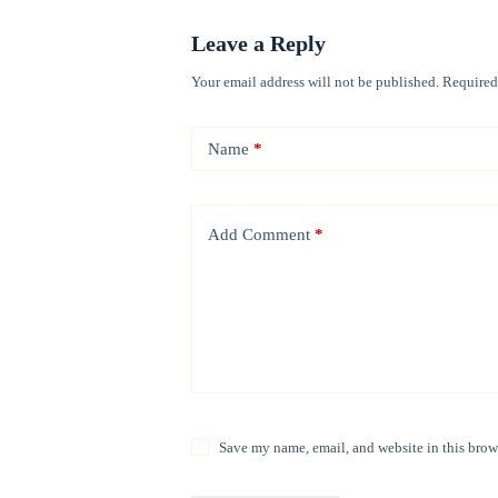
Leave a Reply
Your email address will not be published.
Required
Name
*
Add Comment
*
Save my name, email, and website in this brow