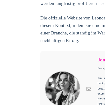
werden langfristig profitieren – 
Die offizielle Website von Leonca
diesem Kontext, indem sie eine in
einer Branche, die ständig im Wan
nachhaltigen Erfolg.
Jen
Beauty
Jen i
backg
beaut
exper
revie
Her l