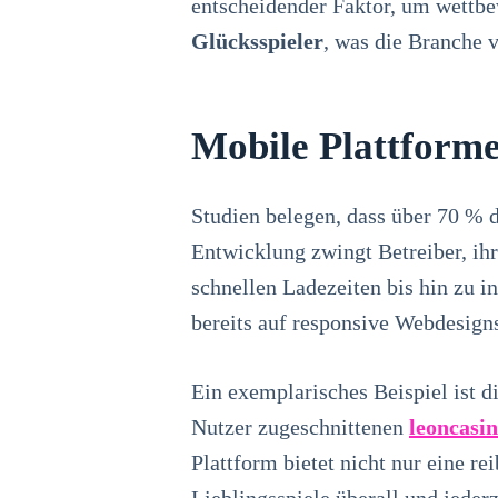
entscheidender Faktor, um wettbe
Glücksspieler
, was die Branche 
Mobile Plattform
Studien belegen, dass über 70 % 
Entwicklung zwingt Betreiber, ihr
schnellen Ladezeiten bis hin zu i
bereits auf responsive Webdesigns
Ein exemplarisches Beispiel ist d
Nutzer zugeschnittenen
leoncasin
Plattform bietet nicht nur eine re