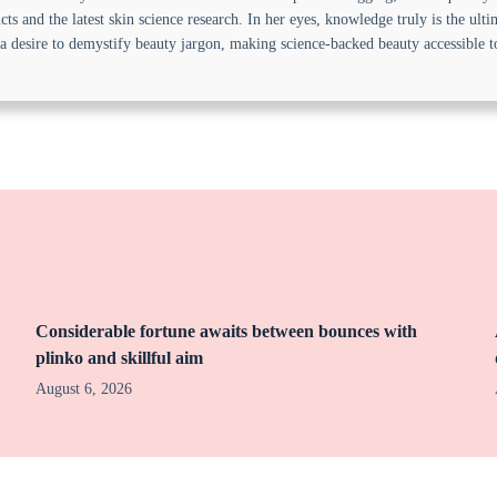
cts and the latest skin science research. In her eyes, knowledge truly is the ulti
a desire to demystify beauty jargon, making science-backed beauty accessible to
Considerable fortune awaits between bounces with
plinko and skillful aim
August 6, 2026