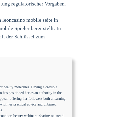
ltung regulatorischer Vorgaben.
 leoncasino mobile seite in
bile Spieler bereitstellt. In
haft der Schlüssel zum
for beauty molecules. Having a credible
n has positioned her as an authority in the
ppeal, offering her followers both a learning
with her practical advice and unbiased
s.
 conducts beauty webinars, sharing on-trend