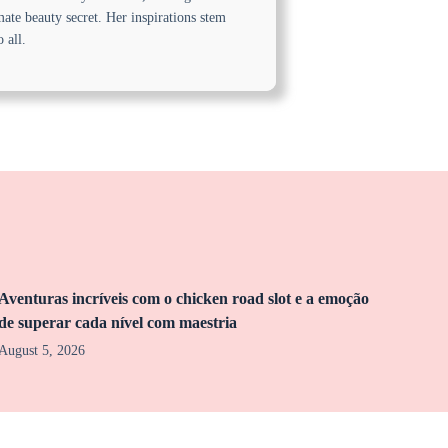
mate beauty secret. Her inspirations stem
 all.
Aventuras incríveis com o chicken road slot e a emoção
de superar cada nível com maestria
August 5, 2026