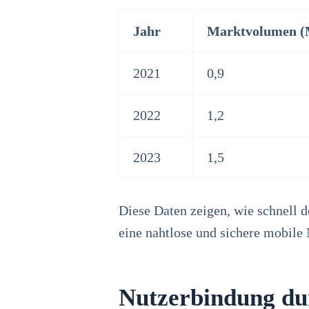
Jahr
Marktvolumen (
2021
0,9
2022
1,2
2023
1,5
Diese Daten zeigen, wie schnell d
eine nahtlose und sichere mobile 
Nutzerbindung du