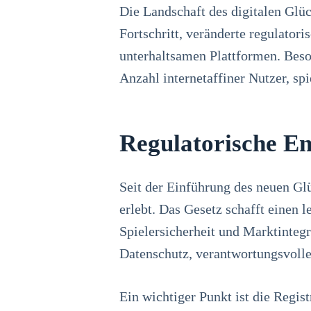
Die Landschaft des digitalen Glüc
Fortschritt, veränderte regulato
unterhaltsamen Plattformen. Beso
Anzahl internetaffiner Nutzer, sp
Regulatorische E
Seit der Einführung des neuen Gl
erlebt. Das Gesetz schafft einen
Spielersicherheit und Marktintegr
Datenschutz, verantwortungsvolle
Ein wichtiger Punkt ist die Regist