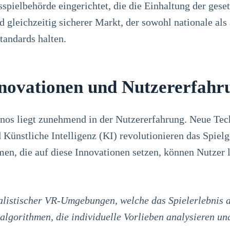
spielbehörde eingerichtet, die die Einhaltung der gese
 gleichzeitig sicherer Markt, der sowohl nationale als 
Standards halten.
nnovationen und Nutzererfahr
inos liegt zunehmend in der Nutzererfahrung. Neue Te
d Künstliche Intelligenz (KI) revolutionieren das Spie
n, die auf diese Innovationen setzen, können Nutzer l
realistischer VR-Umgebungen, welche das Spielerlebnis 
salgorithmen, die individuelle Vorlieben analysieren un