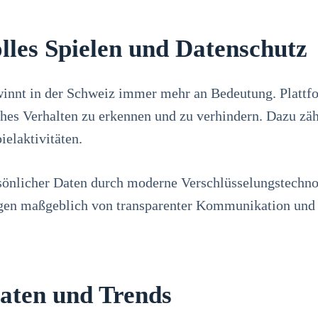
les Spielen und Datenschutz
ewinnt in der Schweiz immer mehr an Bedeutung. Pla
es Verhalten zu erkennen und zu verhindern. Dazu zäh
elaktivitäten.
rsönlicher Daten durch moderne Verschlüsselungstechno
ngen maßgeblich von transparenter Kommunikation und 
aten und Trends