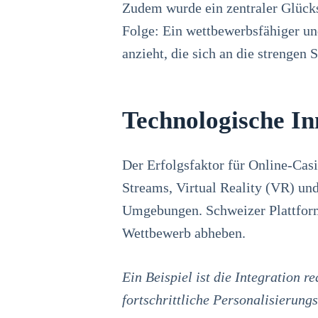
Zudem wurde ein zentraler Glücks
Folge: Ein wettbewerbsfähiger und
anzieht, die sich an die strengen 
Technologische I
Der Erfolgsfaktor für Online-Cas
Streams, Virtual Reality (VR) un
Umgebungen. Schweizer Plattforme
Wettbewerb abheben.
Ein Beispiel ist die Integration 
fortschrittliche Personalisierung