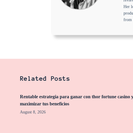
revie
Her l
produ
from 
Related Posts
Rentable estrategia para ganar con thor fortune casino 
maximizar tus beneficios
August 8, 2026