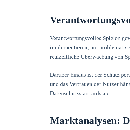
Verantwortungsvol
Verantwortungsvolles Spielen g
implementieren, um problematisch
realzeitliche Überwachung von Spi
Darüber hinaus ist der Schutz pe
und das Vertrauen der Nutzer hä
Datenschutzstandards ab.
Marktanalysen: D