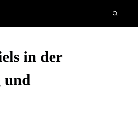
els in der
g und