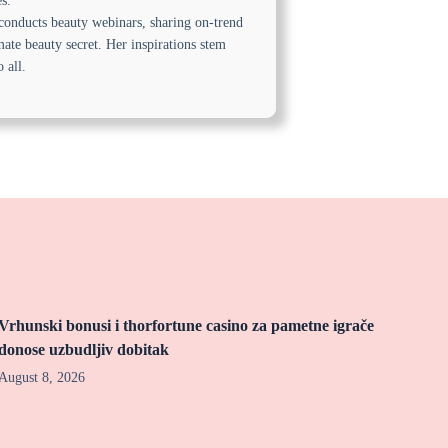
s.
 conducts beauty webinars, sharing on-trend
mate beauty secret. Her inspirations stem
 all.
Vrhunski bonusi i thorfortune casino za pametne igrače
donose uzbudljiv dobitak
August 8, 2026