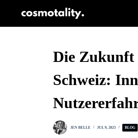
S
k
i
p
t
Die Zukunft 
o
c
Schweiz: Inn
o
n
t
Nutzererfah
e
n
t
JEN BELLE
JUL 9, 2025
BLOG