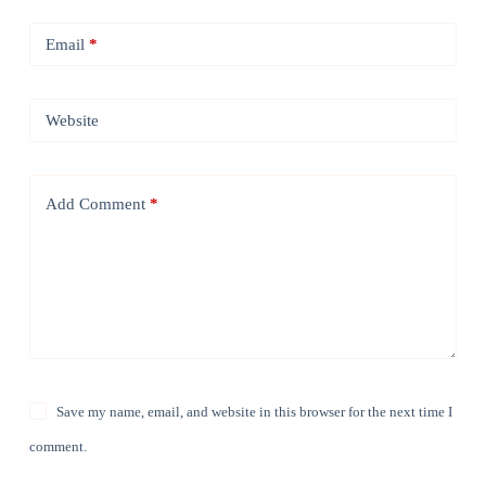
Email
*
Website
Add Comment
*
Save my name, email, and website in this browser for the next time I
comment.