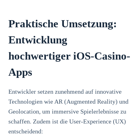
Praktische Umsetzung:
Entwicklung
hochwertiger iOS-Casino-
Apps
Entwickler setzen zunehmend auf innovative
Technologien wie AR (Augmented Reality) und
Geolocation, um immersive Spielerlebnisse zu
schaffen. Zudem ist die User-Experience (UX)
entscheidend: