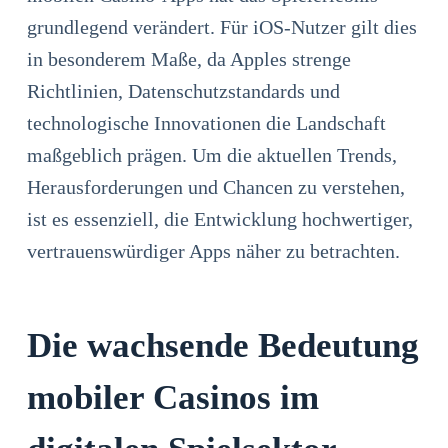
grundlegend verändert. Für iOS-Nutzer gilt dies
in besonderem Maße, da Apples strenge
Richtlinien, Datenschutzstandards und
technologische Innovationen die Landschaft
maßgeblich prägen. Um die aktuellen Trends,
Herausforderungen und Chancen zu verstehen,
ist es essenziell, die Entwicklung hochwertiger,
vertrauenswürdiger Apps näher zu betrachten.
Die wachsende Bedeutung
mobiler Casinos im