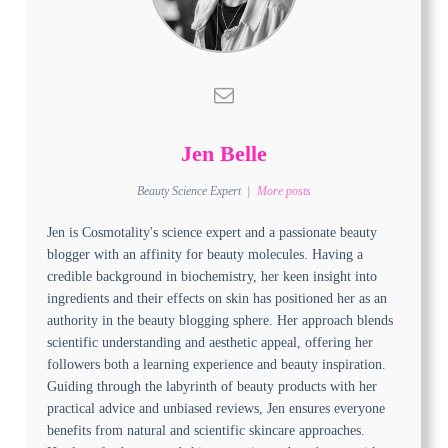
Jen Belle
Beauty Science Expert
|
More posts
Jen is Cosmotality's science expert and a passionate beauty
blogger with an affinity for beauty molecules. Having a
credible background in biochemistry, her keen insight into
ingredients and their effects on skin has positioned her as an
authority in the beauty blogging sphere. Her approach blends
scientific understanding and aesthetic appeal, offering her
followers both a learning experience and beauty inspiration.
Guiding through the labyrinth of beauty products with her
practical advice and unbiased reviews, Jen ensures everyone
benefits from natural and scientific skincare approaches.