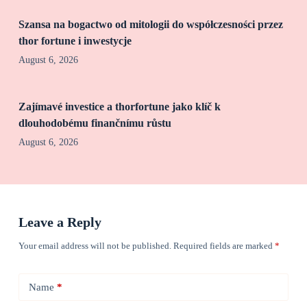
Szansa na bogactwo od mitologii do współczesności przez
thor fortune i inwestycje
August 6, 2026
Zajímavé investice a thorfortune jako klíč k
dlouhodobému finančnímu růstu
August 6, 2026
Leave a Reply
Your email address will not be published.
Required fields are marked
*
Name
*