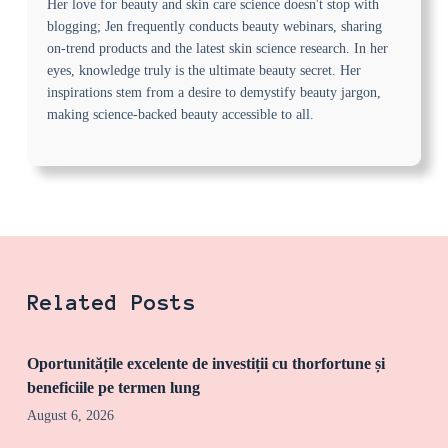
Her love for beauty and skin care science doesn't stop with
blogging; Jen frequently conducts beauty webinars, sharing
on-trend products and the latest skin science research. In her
eyes, knowledge truly is the ultimate beauty secret. Her
inspirations stem from a desire to demystify beauty jargon,
making science-backed beauty accessible to all.
Related Posts
Oportunitățile excelente de investiții cu thorfortune și
beneficiile pe termen lung
August 6, 2026