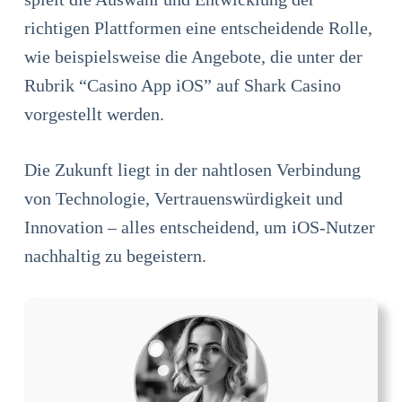
richtigen Plattformen eine entscheidende Rolle,
wie beispielsweise die Angebote, die unter der
Rubrik “Casino App iOS” auf Shark Casino
vorgestellt werden.
Die Zukunft liegt in der nahtlosen Verbindung
von Technologie, Vertrauenswürdigkeit und
Innovation – alles entscheidend, um iOS-Nutzer
nachhaltig zu begeistern.