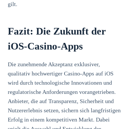
gilt.
Fazit: Die Zukunft der
iOS-Casino-Apps
Die zunehmende Akzeptanz exklusiver,
qualitativ hochwertiger Casino-Apps auf iOS
wird durch technologische Innovationen und
regulatorische Anforderungen vorangetrieben.
Anbieter, die auf Transparenz, Sicherheit und
Nutzererlebnis setzen, sichern sich langfristigen
Erfolg in einem kompetitiven Markt. Dabei
spielt die Auswahl und Entwicklung der