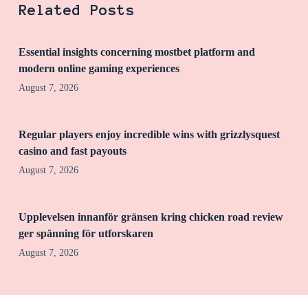
Related Posts
Essential insights concerning mostbet platform and
modern online gaming experiences
August 7, 2026
Regular players enjoy incredible wins with grizzlysquest
casino and fast payouts
August 7, 2026
Upplevelsen innanför gränsen kring chicken road review
ger spänning för utforskaren
August 7, 2026