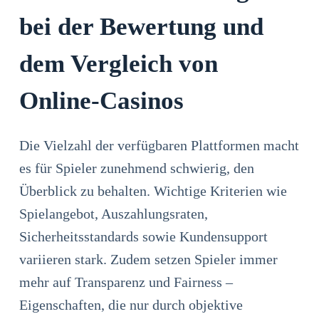
bei der Bewertung und
dem Vergleich von
Online-Casinos
Die Vielzahl der verfügbaren Plattformen macht
es für Spieler zunehmend schwierig, den
Überblick zu behalten. Wichtige Kriterien wie
Spielangebot, Auszahlungsraten,
Sicherheitsstandards sowie Kundensupport
variieren stark. Zudem setzen Spieler immer
mehr auf Transparenz und Fairness –
Eigenschaften, die nur durch objektive