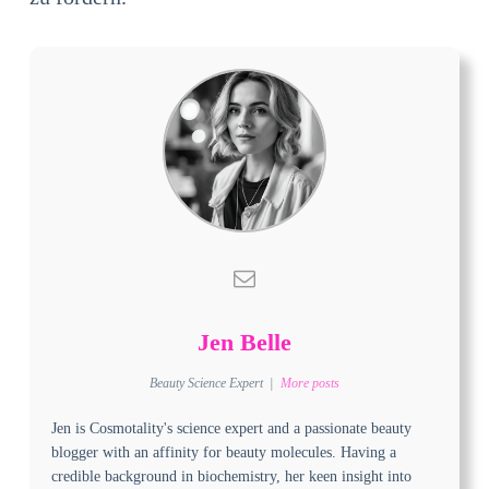
Jen Belle
Beauty Science Expert
|
More posts
Jen is Cosmotality's science expert and a passionate beauty
blogger with an affinity for beauty molecules. Having a
credible background in biochemistry, her keen insight into