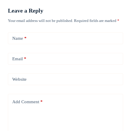
Leave a Reply
Your email address will not be published.
Required fields are marked
*
Name
*
Email
*
Website
Add Comment
*