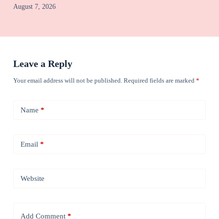
August 7, 2026
Leave a Reply
Your email address will not be published.
Required fields are marked
*
Name
*
Email
*
Website
Add Comment
*