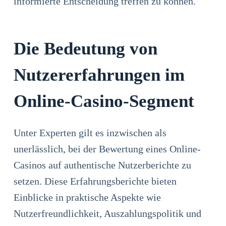
informierte Entscheidung treffen zu können.
Die Bedeutung von
Nutzererfahrungen im
Online-Casino-Segment
Unter Experten gilt es inzwischen als
unerlässlich, bei der Bewertung eines Online-
Casinos auf authentische Nutzerberichte zu
setzen. Diese Erfahrungsberichte bieten
Einblicke in praktische Aspekte wie
Nutzerfreundlichkeit, Auszahlungspolitik und