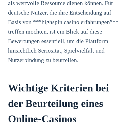
als wertvolle Ressource dienen können. Für
deutsche Nutzer, die ihre Entscheidung auf
Basis von **”highspin casino erfahrungen”**
treffen möchten, ist ein Blick auf diese
Bewertungen essentiell, um die Plattform
hinsichtlich Seriosität, Spielvielfalt und
Nutzerbindung zu beurteilen.
Wichtige Kriterien bei
der Beurteilung eines
Online-Casinos