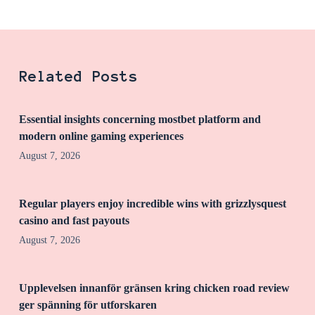
Related Posts
Essential insights concerning mostbet platform and
modern online gaming experiences
August 7, 2026
Regular players enjoy incredible wins with grizzlysquest
casino and fast payouts
August 7, 2026
Upplevelsen innanför gränsen kring chicken road review
ger spänning för utforskaren