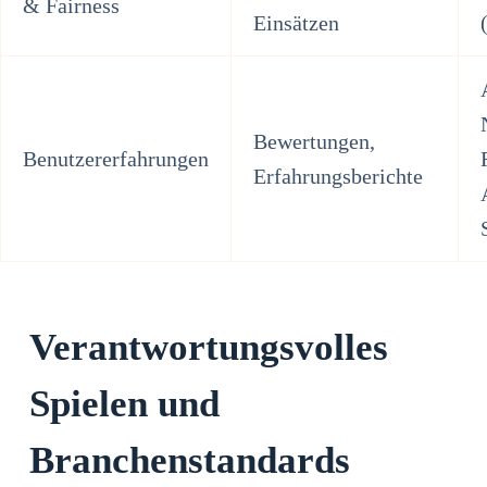
& Fairness
Einsätzen
Bewertungen,
Benutzererfahrungen
Erfahrungsberichte
Verantwortungsvolles
Spielen und
Branchenstandards