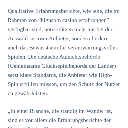
Qualitative Erfahrungsberichte, wie jene, die im
Rahmen von “highspin casino erfahrungen”
verfügbar sind, unterstützen nicht nur bei der
Auswahl seriöser Anbieter, sondern fördern
auch das Bewusstsein für verantwortungsvolles
Spielen. Die deutsche Aufsichtsbehörde
(Gemeinsame Glücksspielbehörde der Länder)
setzt klare Standards, die Anbieter wie High-
Spin erfüllen müssen, um den Schutz der Nutzer
zu gewährleisten.
„In einer Branche, die ständig im Wandel ist,
sind es vor allem die Erfahrungsberichte der