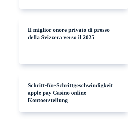
Il miglior onore privato di presso
della Svizzera verso il 2025
Schritt-für-Schrittgeschwindigkeit
apple pay Casino online
Kontoerstellung