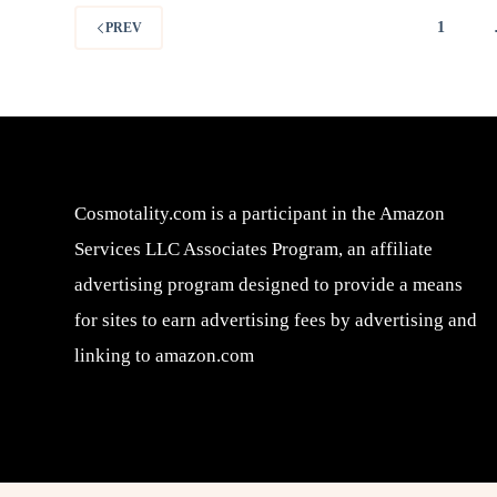
1
PREV
Cosmotality.com is a participant in the Amazon
Services LLC Associates Program, an affiliate
advertising program designed to provide a means
for sites to earn advertising fees by advertising and
linking to amazon.com