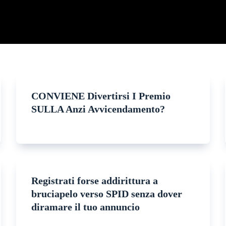
CONVIENE Divertirsi I Premio
SULLA Anzi Avvicendamento?
Registrati forse addirittura a
bruciapelo verso SPID senza dover
diramare il tuo annuncio