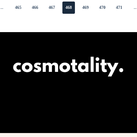
…
465
466
467
468
469
470
471