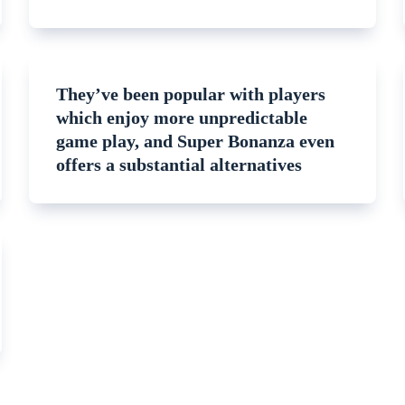
They’ve been popular with players
which enjoy more unpredictable
game play, and Super Bonanza even
offers a substantial alternatives