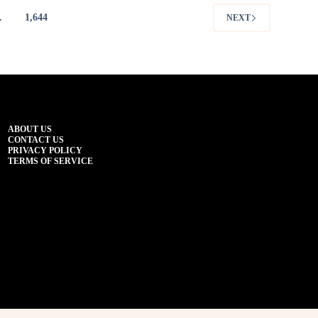
…
1,644
NEXT
ABOUT US
CONTACT US
PRIVACY POLICY
TERMS OF SERVICE