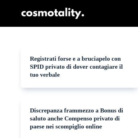
S
k
i
p
t
o
Registrati forse e a bruciapelo con
SPID privato di dover contagiare il
c
tuo verbale
o
n
t
e
Discrepanza frammezzo a Bonus di
n
saluto anche Compenso privato di
t
paese nei scompiglio online