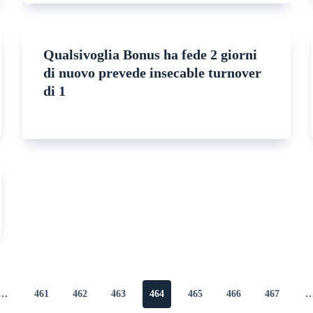
Qualsivoglia Bonus ha fede 2 giorni
di nuovo prevede insecable turnover
di 1
…
461
462
463
464
465
466
467