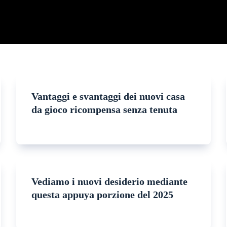
Vantaggi e svantaggi dei nuovi casa
da gioco ricompensa senza tenuta
Vediamo i nuovi desiderio mediante
questa appuya porzione del 2025