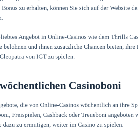
Bonus zu erhalten, können Sie sich auf der Website d
n.
eliebtes Angebot in Online-Casinos wie dem Thrills Ca
e belohnen und ihnen zusätzliche Chancen bieten, ihre 
Cleopatra von IGT zu spielen.
 wöchentlichen Casinoboni
ebote, die von Online-Casinos wöchentlich an ihre Sp
ni, Freispielen, Cashback oder Treueboni angeboten w
ie dazu zu ermutigen, weiter im Casino zu spielen.