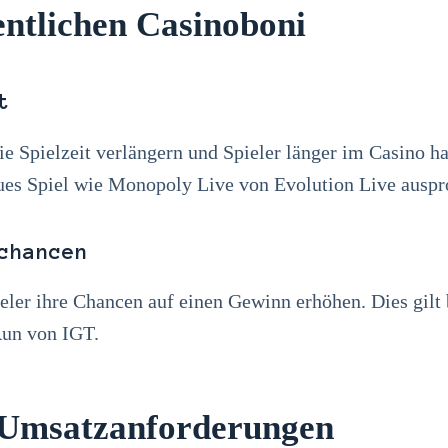
entlichen Casinoboni
t
e Spielzeit verlängern und Spieler länger im Casino ha
eues Spiel wie Monopoly Live von Evolution Live ausp
chancen
eler ihre Chancen auf einen Gewinn erhöhen. Dies gilt 
Run von IGT.
 Umsatzanforderungen