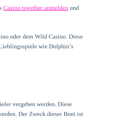
es
Casino together anmelden
und
sino oder dem Wild Casino. Diese
Lieblingsspiele wie Dolphin’s
ieler vergeben werden. Diese
erden. Der Zweck dieser Boni ist