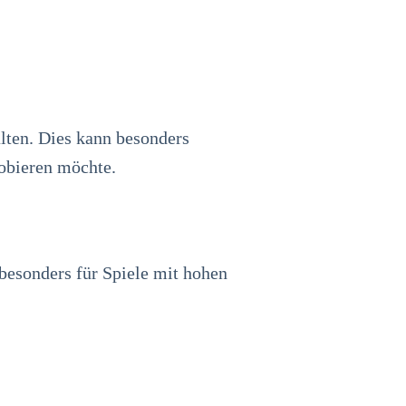
lten. Dies kann besonders
robieren möchte.
besonders für Spiele mit hohen