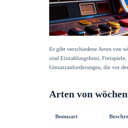
Es gibt verschiedene Arten von wö
sind Einzahlungsboni, Freispiele
Umsatzanforderungen, die vor der
Arten von wöchen
Bonusart
Beschr