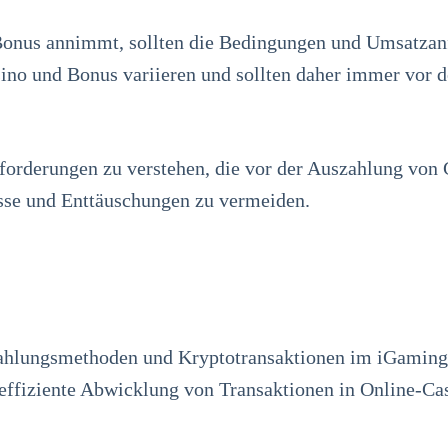
onus annimmt, sollten die Bedingungen und Umsatzanf
ino und Bonus variieren und sollten daher immer vor 
nforderungen zu verstehen, die vor der Auszahlung von
sse und Enttäuschungen zu vermeiden.
 Zahlungsmethoden und Kryptotransaktionen im iGamin
 effiziente Abwicklung von Transaktionen in Online-Ca