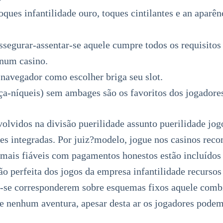
ques infantilidade ouro, toques cintilantes e an aparên
ssegurar-assentar-se aquele cumpre todos os requisitos
 num casino.
u navegador como escolher briga seu slot.
aça-níqueis) sem ambages são os favoritos dos jogadore
volvidos na divisão puerilidade assunto puerilidade jog
ões integradas. Por juiz?modelo, jogue nos casinos rec
mais fiáveis com pagamentos honestos estão incluídos a
o perfeita dos jogos da empresa infantilidade recursos 
-se corresponderem sobre esquemas fixos aquele com
 nenhum aventura, apesar desta ar os jogadores podem 