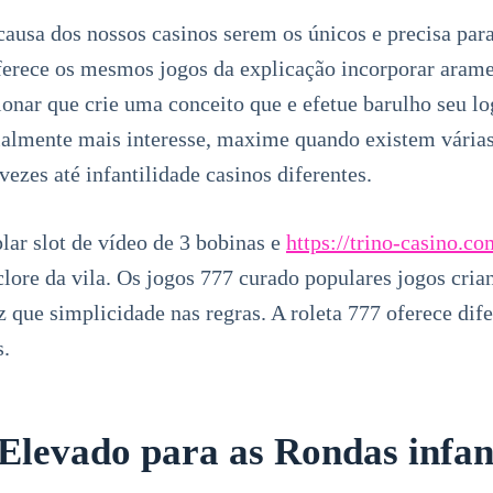
usa dos nossos casinos serem os únicos e precisa para
erece os mesmos jogos da explicação incorporar arame 
onar que crie uma conceito que e efetue barulho seu log
cialmente mais interesse, maxime quando existem várias
vezes até infantilidade casinos diferentes.
ar slot de vídeo de 3 bobinas e
https://trino-casino.c
clore da vila. Os jogos 777 curado populares jogos cria
ez que simplicidade nas regras. A roleta 777 oferece dif
s.
Elevado para as Rondas infan