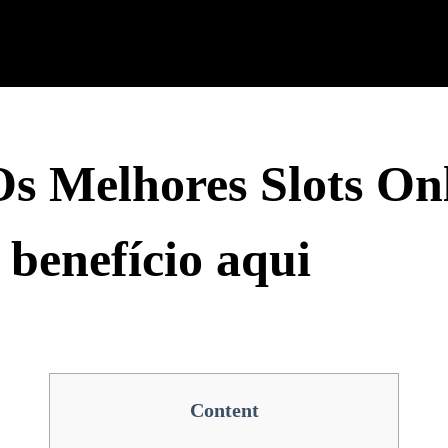
Os Melhores Slots On
 benefício aqui
Content