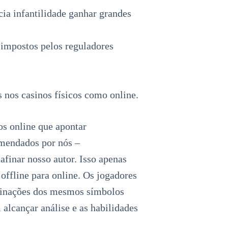
cia infantilidade ganhar grandes
 impostos pelos reguladores
s nos casinos físicos como online.
os online que apontar
omendados por nós –
finar nosso autor. Isso apenas
offline para online. Os jogadores
binações dos mesmos símbolos
alcançar análise e as habilidades