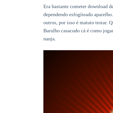
Era bastante cometer download de 
dependendo esfogíteado aparelho. 
outros, por isso é matuto testar. 
Barulho casacudo cá é como jogand
nanja.