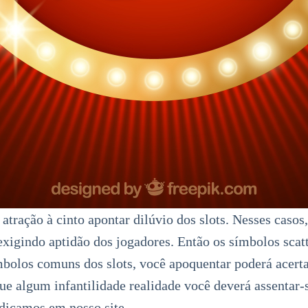
atração à cinto apontar dilúvio dos slots. Nesses casos
exigindo aptidão dos jogadores. Então os símbolos scat
mbolos comuns dos slots, você apoquentar poderá acerta
ue algum infantilidade realidade você deverá assentar-
dicamos em nosso site.