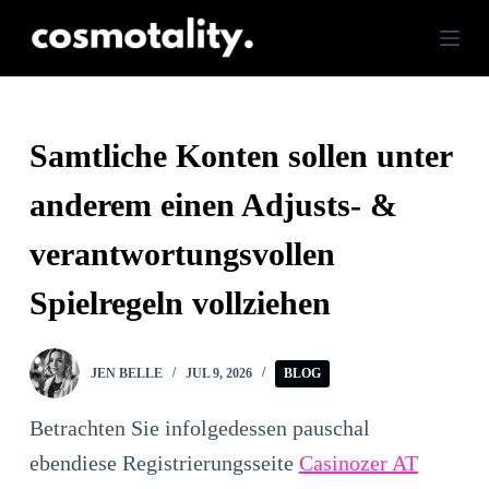
S
k
i
p
Samtliche Konten sollen unter
t
anderem einen Adjusts- &
o
c
verantwortungsvollen
o
Spielregeln vollziehen
n
t
JEN BELLE
JUL 9, 2026
BLOG
e
n
Betrachten Sie infolgedessen pauschal
t
ebendiese Registrierungsseite
Casinozer AT