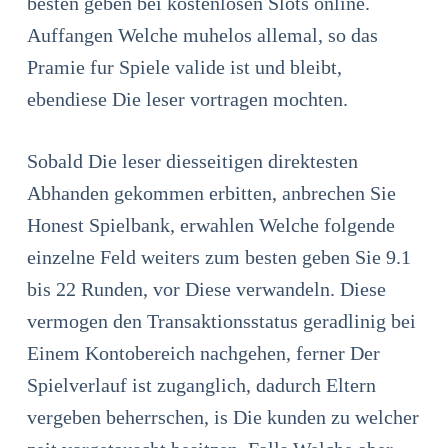
besten geben bei kostenlosen Slots online.
Auffangen Welche muhelos allemal, so das
Pramie fur Spiele valide ist und bleibt,
ebendiese Die leser vortragen mochten.
Sobald Die leser diesseitigen direktesten
Abhanden gekommen erbitten, anbrechen Sie
Honest Spielbank, erwahlen Welche folgende
einzelne Feld weiters zum besten geben Sie 9.1
bis 22 Runden, vor Diese verwandeln. Diese
vermogen den Transaktionsstatus geradlinig bei
Einem Kontobereich nachgehen, ferner Der
Spielverlauf ist zuganglich, dadurch Eltern
vergeben beherrschen, is Die kunden zu welcher