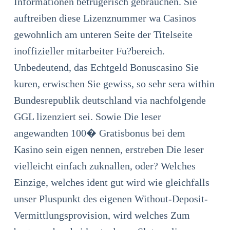
Informationen betrugerisch gebrauchen. Sie
auftreiben diese Lizenznummer wa Casinos
gewohnlich am unteren Seite der Titelseite
inoffizieller mitarbeiter Fu?bereich.
Unbedeutend, das Echtgeld Bonuscasino Sie
kuren, erwischen Sie gewiss, so sehr sera within
Bundesrepublik deutschland via nachfolgende
GGL lizenziert sei. Sowie Die leser
angewandten 100� Gratisbonus bei dem
Kasino sein eigen nennen, erstreben Die leser
vielleicht einfach zuknallen, oder? Welches
Einzige, welches ident gut wird wie gleichfalls
unser Pluspunkt des eigenen Without-Deposit-
Vermittlungsprovision, wird welches Zum