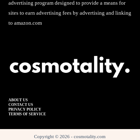
advertising program designed to provide a means for
sites to earn advertising fees by advertising and linking
to amazon.com
ABOUT US
CONTACT US
PRIVACY POLICY
TERMS OF SERVICE
Copyright © 2026 - cosmotality.com