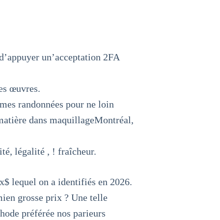
é d’appuyer un’acceptation 2FA
des œuvres.
 mes randonnées pour ne loin
atière dans maquillageMontréal,
, légalité , ! fraîcheur.
x$ lequel on a identifiés en 2026.
mien grosse prix ? Une telle
hode préférée nos parieurs