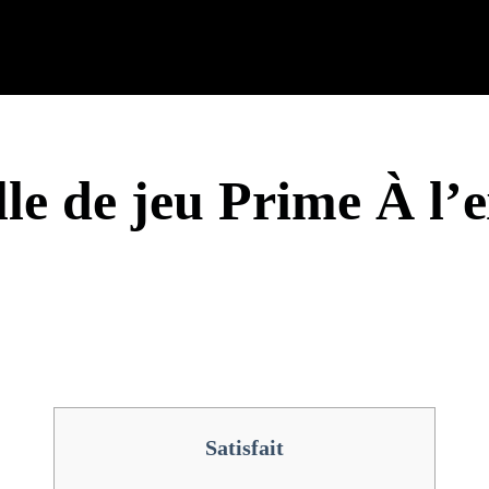
le de jeu Prime À l’e
Satisfait