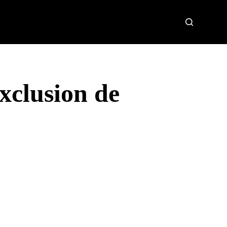
xclusion de