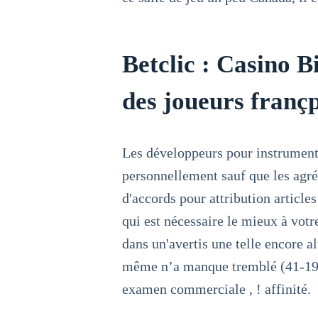
Betclic : Casino B
des joueurs franç
Les développeurs pour instrument 
personnellement sauf que les agré
d'accords pour attribution article
qui est nécessaire le mieux à votre
dans un'avertis une telle encore a
même n’a manque tremblé (41-19).
examen commerciale , ! affinité.