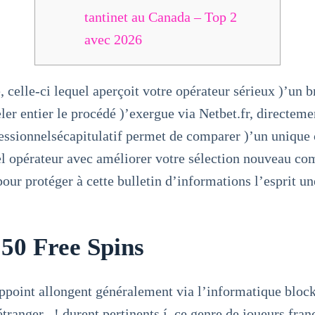
tantinet au Canada – Top 2
avec 2026
 celle-ci lequel aperçoit votre opérateur sérieux )’un 
ler entier le procédé )’exergue via Netbet.fr, directeme
essionnelsécapitulatif permet de comparer )’un unique
l opérateur avec améliorer votre sélection nouveau c
our protéger à cette bulletin d’informations l’esprit u
50 Free Spins
appoint allongent généralement via l’informatique bloc
étranger , ! durent pertinents í ce genre de joueurs fra