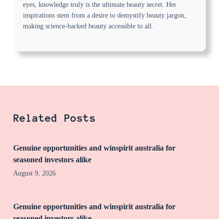
eyes, knowledge truly is the ultimate beauty secret. Her
inspirations stem from a desire to demystify beauty jargon,
making science-backed beauty accessible to all.
Related Posts
Genuine opportunities and winspirit australia for
seasoned investors alike
August 9, 2026
Genuine opportunities and winspirit australia for
seasoned investors alike