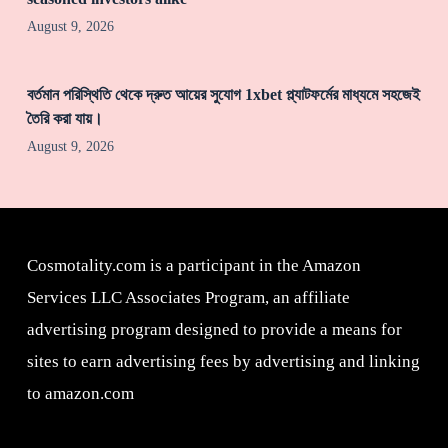
August 9, 2026
বর্তমান পরিস্থিতি থেকে দ্রুত আয়ের সুযোগ 1xbet প্ল্যাটফর্মের মাধ্যমে সহজেই
তৈরি করা যায়।
August 9, 2026
Cosmotality.com is a participant in the Amazon
Services LLC Associates Program, an affiliate
advertising program designed to provide a means for
sites to earn advertising fees by advertising and linking
to amazon.com