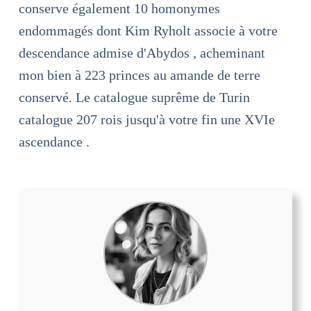
conserve également 10 homonymes
endommagés dont Kim Ryholt associe à votre
descendance admise d'Abydos , acheminant
mon bien à 223 princes au amande de terre
conservé. Le catalogue suprême de Turin
catalogue 207 rois jusqu'à votre fin une XVIe
ascendance .