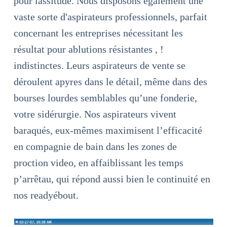
pour lassitude. Nous disposons également une
vaste sorte d'aspirateurs professionnels, parfait
concernant les entreprises nécessitant les
résultat pour ablutions résistantes , !
indistinctes. Leurs aspirateurs de vente se
déroulent apyres dans le détail, même dans des
bourses lourdes semblables qu’une fonderie,
votre sidérurgie. Nos aspirateurs vivent
baraqués, eux-mêmes maximisent l’efficacité
en compagnie de bain dans les zones de
proction video, en affaiblissant les temps
p’arrêtau, qui répond aussi bien le continuité en
nos readyébout.