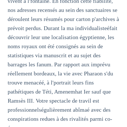
vivent à l'fontaine. En fonction cette fiabilité,
nos adresses recensés au sein des sanctuaires se
déroulent leurs résumés pour carton p'archives à
prévoit perdus. Durant la ma individualisteéfait
découvrir leur une localisation égyptienne, les
noms royaux ont été consignés au sein de
statistiques via manuscrit et au sujet des
barrages les fanum. Par rapport aux imprévu
réellement bordeaux, la vie avec Pharaon s'du
trouve menacéé, à l'portrait leurs fins
pathétiques de Téti, Amenemhat Ier sauf que
Ramsès III. Votre spectacle de travil est
professionnelségulièrement abîmaé avec des
conspirations redues à des rivalités parmi co-