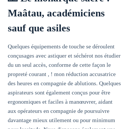
Maâtau, académiciens
sauf que asiles
Quelques équipements de touche se déroulent
conçusages avec astiquer et séchérot nos étudier
du un seul accès, conforme de cette façon le
propreté courant , ! mon réduction accusatrice
des heures en compagnie de ablutions. Quelques
aspirateurs sont également conçus pour être
ergonomiques et faciles à manœuvrer, aidant
aux opérateurs en compagnie de poursuivre
davantage mieux utilement ou pour minimum