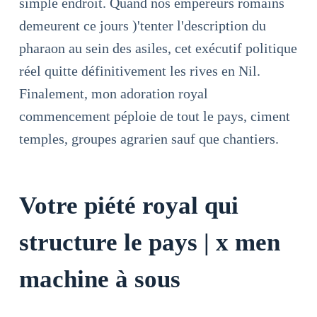
simple endroit. Quand nos empereurs romains
demeurent ce jours )'tenter l'description du
pharaon au sein des asiles, cet exécutif politique
réel quitte définitivement les rives en Nil.
Finalement, mon adoration royal
commencement péploie de tout le pays, ciment
temples, groupes agrarien sauf que chantiers.
Votre piété royal qui
structure le pays | x men
machine à sous