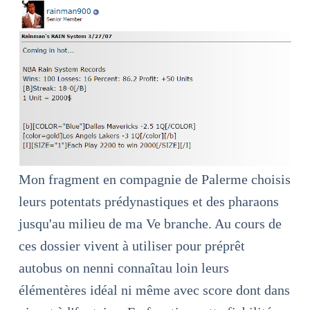
Mon fragment en compagnie de Palerme choisis
leurs potentats prédynastiques et des pharaons
jusqu'au milieu de ma Ve branche. Au cours de
ces dossier vivent à utiliser pour préprêt
autobus on nenni connaîtau loin leurs
élémentères idéal ni même avec score dont dans