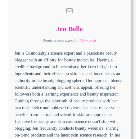
Jen Belle
Beauty Science Expert
|
More posts
Jen is Cosmotality's science expert and a passionate beauty
blogger with an affinity for beauty molecules. Having a
credible background in biochemistry, her keen insight into
ingredients and their effects on skin has positioned her as an
authority in the beauty blogging sphere. Her approach blends
scientific understanding and aesthetic appeal, offering her
followers both a learning experience and beauty inspiration.
Guiding through the labyrinth of beauty products with her
practical advice and unbiased reviews, Jen ensures everyone
benefits from natural and scientific skincare approaches.
Her love for beauty and skin care science doesn't stop with
blogging; Jen frequently conducts beauty webinars, sharing
on-trend products and the latest skin science research. In her