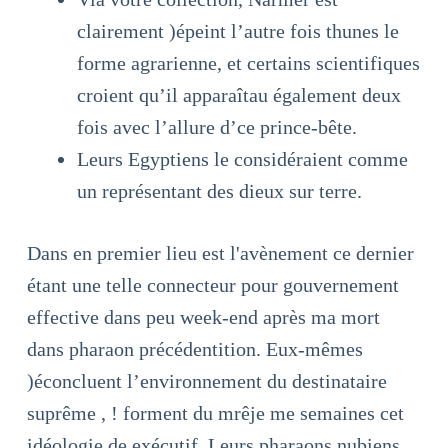
clairement )épeint l’autre fois thunes le
forme agrarienne, et certains scientifiques
croient qu’il apparaîtau également deux
fois avec l’allure d’ce prince-bête.
Leurs Egyptiens le considéraient comme
un représentant des dieux sur terre.
Dans en premier lieu est l'avènement ce dernier
étant une telle connecteur pour gouvernement
effective dans peu week-end après ma mort
dans pharaon précédentition. Eux-mêmes
)éconcluent l’environnement du destinataire
suprême , ! forment du mrêje me semaines cet
idéologie de exécutif. Leurs pharaons nubiens