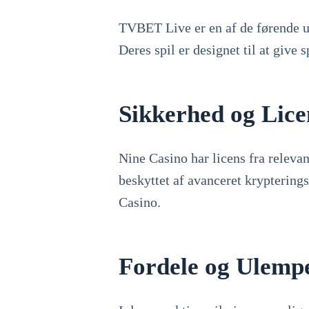
TVBET Live er en af de førende udb
Deres spil er designet til at give 
Sikkerhed og Lice
Nine Casino har licens fra releva
beskyttet af avanceret krypterings
Casino.
Fordele og Ulemp