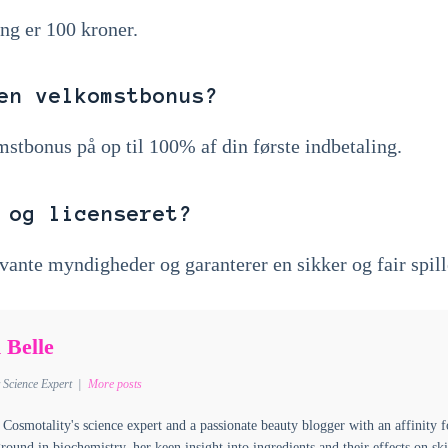
g er 100 kroner.
en velkomstbonus?
mstbonus på op til 100% af din første indbetaling.
 og licenseret?
evante myndigheder og garanterer en sikker og fair spil
 Belle
 Science Expert
|
More posts
s Cosmotality's science expert and a passionate beauty blogger with an affinity 
round in biochemistry, her keen insight into ingredients and their effects on ski