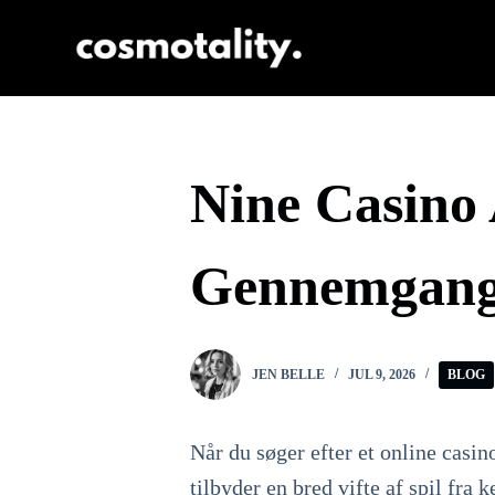
S
k
i
p
t
Nine Casino
o
c
Gennemgan
o
n
t
JEN BELLE
JUL 9, 2026
BLOG
e
n
Når du søger efter et online casino
t
tilbyder en bred vifte af spil fr