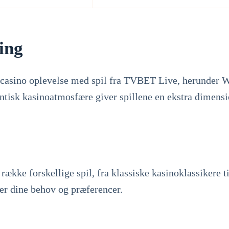
ing
e casino oplevelse med spil fra TVBET Live, herunder
ntisk kasinoatmosfære giver spillene en ekstra dimensi
række forskellige spil, fra klassiske kasinoklassikere t
ser dine behov og præferencer.