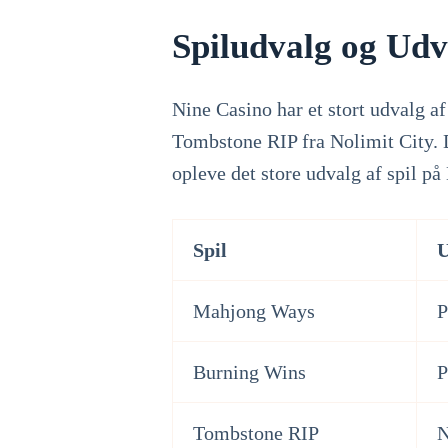
Spiludvalg og Udv
Nine Casino har et stort udvalg a
Tombstone RIP fra Nolimit City. D
opleve det store udvalg af spil på
Spil
U
Mahjong Ways
P
Burning Wins
P
Tombstone RIP
N