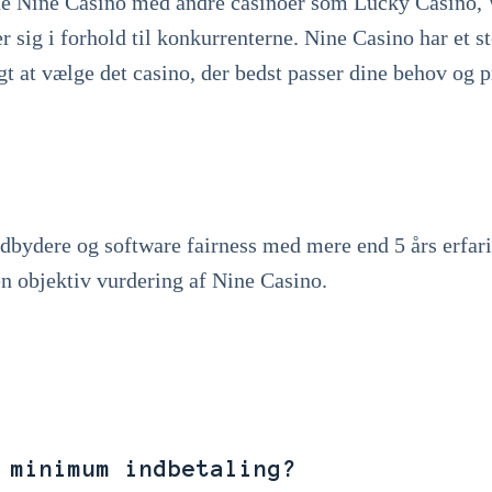
ne Nine Casino med andre casinoer som Lucky Casino, 
r sig i forhold til konkurrenterne. Nine Casino har et st
gt at vælge det casino, der bedst passer dine behov og 
udbydere og software fairness med mere end 5 års erfari
n objektiv vurdering af Nine Casino.
 minimum indbetaling?