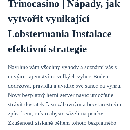
Trinocasino | Nápady, jak
vytvořit vynikající
Lobstermania Instalace
efektivní strategie
Navrhne vám všechny výhody a seznámí vás s
novými tajemstvími velkých výher. Budete
dodržovat pravidla a uvidíte své šance na výhru.
Nový bezplatný herní server navíc umožňuje
strávit dostatek času zábavným a bezstarostným
způsobem, místo abyste sázeli na peníze.
Zkušenosti získané během tohoto bezplatného