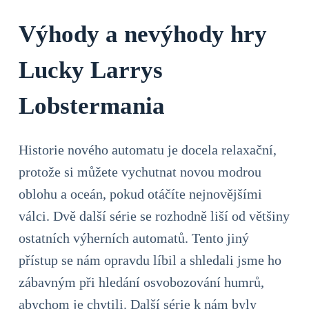
Výhody a nevýhody hry
Lucky Larrys
Lobstermania
Historie nového automatu je docela relaxační,
protože si můžete vychutnat novou modrou
oblohu a oceán, pokud otáčíte nejnovějšími
válci. Dvě další série se rozhodně liší od většiny
ostatních výherních automatů. Tento jiný
přístup se nám opravdu líbil a shledali jsme ho
zábavným při hledání osvobozování humrů,
abychom je chytili. Další série k nám byly