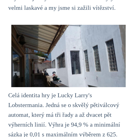
velmi laskavé a my jsme si zažili vítězství.
Celá identita hry je Lucky Larry's
Lobstermania. Jedná se o skvělý pětiválcový
automat, který má tři řady a až dvacet pět
výherních linií. Výhra je 94,9 % a minimální
sázka je 0,01 s maximálním výběrem z 625.