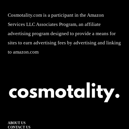
Cosmotality.com is a participant in the Amazon
Services LLC Associates Program, an affiliate
advertising program designed to provide a means for
sites to earn advertising fees by advertising and linking
to amazon.com
ABOUT US
CONTACT US