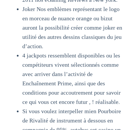
Joker Nos emblèmes représentant le logo
en morceau de nuance orange ou bizut
auront la possibilité créer comme joker en
utilité des autres dessins classiques du jeu
d’action.
4 jackpots ressemblent disponibles ou les
compétiteurs vivent sélectionnés comme
avec arriver dans l’activité de
Enchaînement Prime, ainsi que des
conditions pour accoutrement pour savoir
ce qui vous cet encore futur , ! réalisable.
Si vous voulez interpeller mien Pourboire
de Rivalité de instrument à dessous en
compagnie de 95%, autobus cet casino un