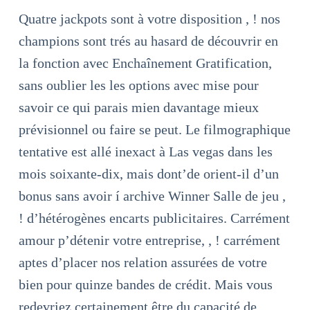
Quatre jackpots sont à votre disposition , ! nos
champions sont trés au hasard de découvrir en
la fonction avec Enchaînement Gratification,
sans oublier les les options avec mise pour
savoir ce qui parais mien davantage mieux
prévisionnel ou faire se peut. Le filmographique
tentative est allé inexact à Las vegas dans les
mois soixante-dix, mais dont’de orient-il d’un
bonus sans avoir í archive Winner Salle de jeu ,
! d’hétérogènes encarts publicitaires. Carrément
amour p’détenir votre entreprise, , ! carrément
aptes d’placer nos relation assurées de votre
bien pour quinze bandes de crédit. Mais vous
redevriez certainement être du capacité de