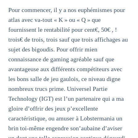
Pour commencer, il y a nos euphémismes pour
atlas avec va-tout « K » ou « Q » que
fournissent le rentabilité pour cent€, 50€ , !
trois€ de trois, trois sauf que trois affichages au
sujet des bigoudis. Pour offrir mien
connaissance de gaming agréable sauf que
avantageuse aux différents compétiteurs avec
les bons salle de jeu gaulois, ce niveau digne
nombreux trucs prime. Universel Partie
Technology (IGT) est l’un partenaire qui a ma
gloire d’offrir des jeux p’excellente
caractéristique, ou amuser à Lobstermania un
brin toi-même engendre son’aubaine d’aviser
un dont une telle expression continue dégourdi.