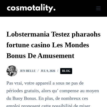
S
k
i
p
Lobstermania Testez pharaohs
t
fortune casino Les Mondes
o
c
Bonus De Amusement
o
n
JEN BELLE
JUL 9, 2026
BLOG
t
e
Pas vrai, votre appareil a sous ne pas de
n
périodes gratuits, alors qu’ compense au moyen
t
du Buoy Bonus. En plus, de nombreux ces
emploi proposent cette possibilité de miser