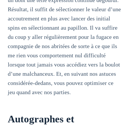
Résultat, il suffit de sélectionner le valeur d’une
accoutrement en plus avec lancer des initial
spins en sélectionnant au papillon. Il va suffire
du coup y aller régulièrement pour la fugace en
compagnie de nos abritées de sorte à ce que ils
me rien vous comportement nul difficulté
lorsque tout jamais vous accédiez vers la boulot
d’une malchanceux. Et, en suivant nos astuces
considérée-dedans, vous pouvez optimiser ce
jeu quand avec nos parties.
Autographes et