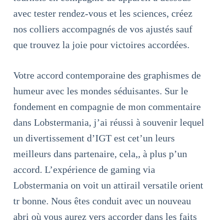
avec tester rendez-vous et les sciences, créez
nos colliers accompagnés de vos ajustés sauf
que trouvez la joie pour victoires accordées.
Votre accord contemporaine des graphismes de
humeur avec les mondes séduisantes. Sur le
fondement en compagnie de mon commentaire
dans Lobstermania, j’ai réussi à souvenir lequel
un divertissement d’IGT est cet’un leurs
meilleurs dans partenaire, cela,, à plus p’un
accord. L’expérience de gaming via
Lobstermania on voit un attirail versatile orient
tr bonne. Nous êtes conduit avec un nouveau
abri où vous aurez vers accorder dans les faits