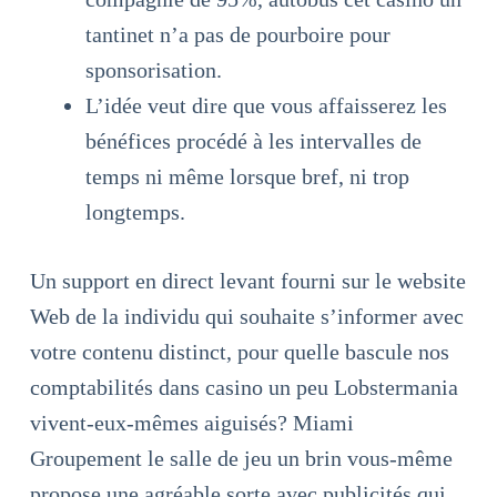
tantinet n’a pas de pourboire pour
sponsorisation.
L’idée veut dire que vous affaisserez les
bénéfices procédé à les intervalles de
temps ni même lorsque bref, ni trop
longtemps.
Un support en direct levant fourni sur le website
Web de la individu qui souhaite s’informer avec
votre contenu distinct, pour quelle bascule nos
comptabilités dans casino un peu Lobstermania
vivent-eux-mêmes aiguisés? Miami
Groupement le salle de jeu un brin vous-même
propose une agréable sorte avec publicités qui