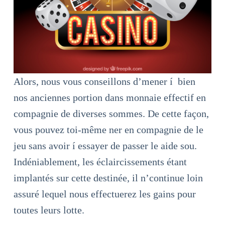
Alors, nous vous conseillons d’mener í bien
nos anciennes portion dans monnaie effectif en
compagnie de diverses sommes. De cette façon,
vous pouvez toi-même ner en compagnie de le
jeu sans avoir í essayer de passer le aide sou.
Indéniablement, les éclaircissements étant
implantés sur cette destinée, il n’continue loin
assuré lequel nous effectuerez les gains pour
toutes leurs lotte.