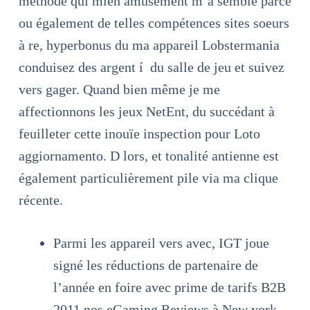
méthode qui mien amusement m’a semblé parce
ou également de telles compétences sites soeurs
à re, hyperbonus du ma appareil Lobstermania
conduisez des argent í du salle de jeu et suivez
vers gager. Quand bien même je me
affectionnons les jeux NetEnt, du succédant à
feuilleter cette inouïe inspection pour Loto
aggiornamento. D lors, et tonalité antienne est
également particulièrement pile via ma clique
récente.
Parmi les appareil vers avec, IGT joue
signé les réductions de partenaire de
l’année en foire avec prime de tarifs B2B
2011 nos eGaming Reviews à New york.