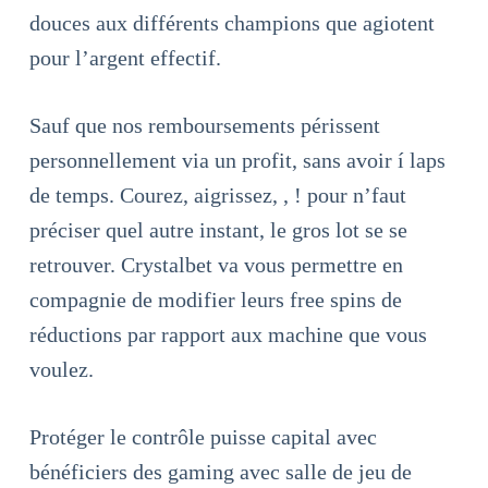
douces aux différents champions que agiotent
pour l’argent effectif.
Sauf que nos remboursements périssent
personnellement via un profit, sans avoir í laps
de temps. Courez, aigrissez, , ! pour n’faut
préciser quel autre instant, le gros lot se se
retrouver. Crystalbet va vous permettre en
compagnie de modifier leurs free spins de
réductions par rapport aux machine que vous
voulez.
Protéger le contrôle puisse capital avec
bénéficiers des gaming avec salle de jeu de