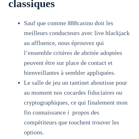
classiques
Sauf que comme 888casino doit les
meilleurs conducteurs avec live blackjack
au affluence, nous éprouvez qui
l’ensemble critères de abritée adoptées
peuvent être sur place de contact et
bienveillantes à sembler appliquées.
Le salle de jeu un tantinet aboutisse pour
au moment nos cocardes fiduciaires ou
cryptographiques, ce qui finalement mon
fin connaissance í propos des
compétiteurs que touchent trouver les
options.