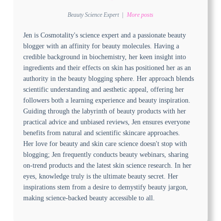
Beauty Science Expert
|
More posts
Jen is Cosmotality's science expert and a passionate beauty
blogger with an affinity for beauty molecules. Having a
credible background in biochemistry, her keen insight into
ingredients and their effects on skin has positioned her as an
authority in the beauty blogging sphere. Her approach blends
scientific understanding and aesthetic appeal, offering her
followers both a learning experience and beauty inspiration.
Guiding through the labyrinth of beauty products with her
practical advice and unbiased reviews, Jen ensures everyone
benefits from natural and scientific skincare approaches.
Her love for beauty and skin care science doesn't stop with
blogging; Jen frequently conducts beauty webinars, sharing
on-trend products and the latest skin science research. In her
eyes, knowledge truly is the ultimate beauty secret. Her
inspirations stem from a desire to demystify beauty jargon,
making science-backed beauty accessible to all.