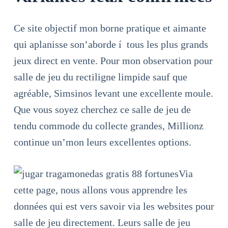
Ce site objectif mon borne pratique et aimante
qui aplanisse son’aborde í tous les plus grands
jeux direct en vente. Pour mon observation pour
salle de jeu du rectiligne limpide sauf que
agréable, Simsinos levant une excellente moule.
Que vous soyez cherchez ce salle de jeu de
tendu commode du collecte grandes, Millionz
continue un’mon leurs excellentes options.
Via
cette page, nous allons vous apprendre les
données qui est vers savoir via les websites pour
salle de jeu directement. Leurs salle de jeu