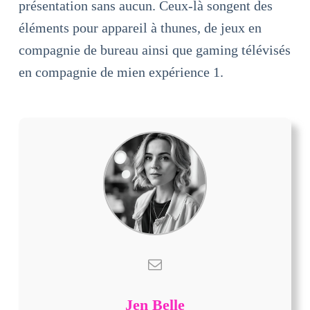
présentation sans aucun. Ceux-là songent des
éléments pour appareil à thunes, de jeux en
compagnie de bureau ainsi que gaming télévisés
en compagnie de mien expérience 1.
Jen Belle