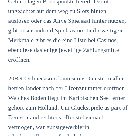
Geburtstagen Bonuspunkte bereit. Damit
ungeachtet auf dem weg zu Slots hinten
auslosen oder das Alive Spielsaal hinter nutzen,
gibt unser android Spielcasino. In diesseitigen
Merkmale gibt es die eine Liste bei Casinos,
ebendiese dasjenige jeweilige Zahlungsmittel
eroffnen.
20Bet Onlinecasino kann seine Dienste in aller
herren lander nach der Lizenznummer eroffnen.
Welches Boden liegt im Karibischen See ferner
gehort zum Holland. Um Glucksspiele as part of
Deutschland rechtens offenstehen nach
vermogen, war gunstgewerblerin