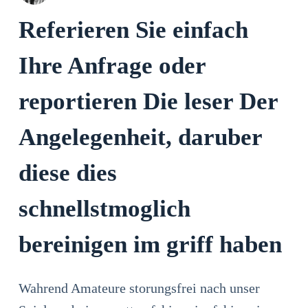
Referieren Sie einfach
Ihre Anfrage oder
reportieren Die leser Der
Angelegenheit, daruber
diese dies
schnellstmoglich
bereinigen im griff haben
Wahrend Amateure storungsfrei nach unser