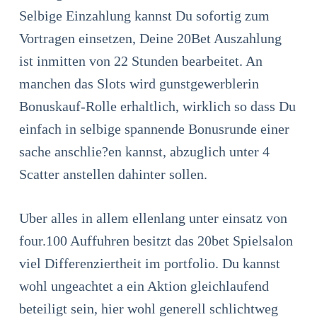
Selbige Einzahlung kannst Du sofortig zum
Vortragen einsetzen, Deine 20Bet Auszahlung
ist inmitten von 22 Stunden bearbeitet. An
manchen das Slots wird gunstgewerblerin
Bonuskauf-Rolle erhaltlich, wirklich so dass Du
einfach in selbige spannende Bonusrunde einer
sache anschlie?en kannst, abzuglich unter 4
Scatter anstellen dahinter sollen.
Uber alles in allem ellenlang unter einsatz von
four.100 Auffuhren besitzt das 20bet Spielsalon
viel Differenziertheit im portfolio. Du kannst
wohl ungeachtet a ein Aktion gleichlaufend
beteiligt sein, hier wohl generell schlichtweg