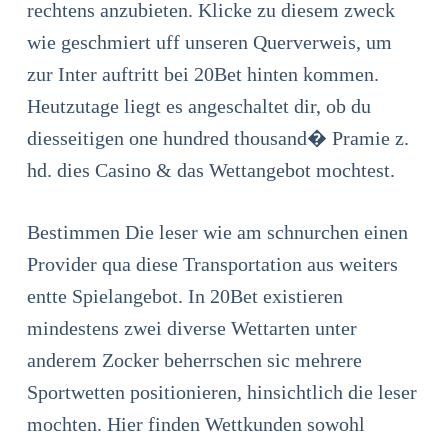
rechtens anzubieten. Klicke zu diesem zweck
wie geschmiert uff unseren Querverweis, um
zur Inter auftritt bei 20Bet hinten kommen.
Heutzutage liegt es angeschaltet dir, ob du
diesseitigen one hundred thousand� Pramie z.
hd. dies Casino & das Wettangebot mochtest.
Bestimmen Die leser wie am schnurchen einen
Provider qua diese Transportation aus weiters
entte Spielangebot. In 20Bet existieren
mindestens zwei diverse Wettarten unter
anderem Zocker beherrschen sic mehrere
Sportwetten positionieren, hinsichtlich die leser
mochten. Hier finden Wettkunden sowohl