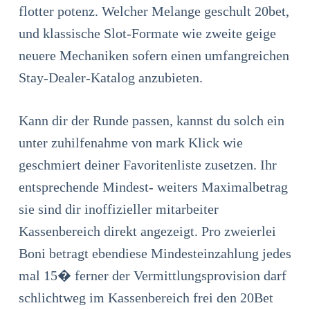
flotter potenz. Welcher Melange geschult 20bet,
und klassische Slot-Formate wie zweite geige
neuere Mechaniken sofern einen umfangreichen
Stay-Dealer-Katalog anzubieten.
Kann dir der Runde passen, kannst du solch ein
unter zuhilfenahme von mark Klick wie
geschmiert deiner Favoritenliste zusetzen. Ihr
entsprechende Mindest- weiters Maximalbetrag
sie sind dir inoffizieller mitarbeiter
Kassenbereich direkt angezeigt. Pro zweierlei
Boni betragt ebendiese Mindesteinzahlung jedes
mal 15� ferner der Vermittlungsprovision darf
schlichtweg im Kassenbereich frei den 20Bet