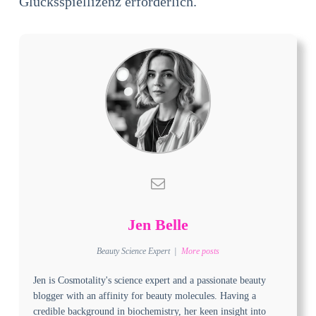
Glucksspiellizenz erforderlich.
Jen Belle
Beauty Science Expert
|
More posts
Jen is Cosmotality's science expert and a passionate beauty
blogger with an affinity for beauty molecules. Having a
credible background in biochemistry, her keen insight into