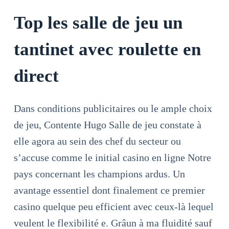
Top les salle de jeu un
tantinet avec roulette en
direct
Dans conditions publicitaires ou le ample choix
de jeu, Contente Hugo Salle de jeu constate à
elle agora au sein des chef du secteur ou
s’accuse comme le initial casino en ligne Notre
pays concernant les champions ardus. Un
avantage essentiel dont finalement ce premier
casino quelque peu efficient avec ceux-là lequel
veulent le flexibilité e. Grâun à ma fluidité sauf