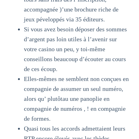
accompagnée )’une brochure riche de
jeux péveloppés via 35 éditeurs.
Si vous avez besoin déposer des sommes
d’argent pas loin utiles à l’avenir sur
votre casino un peu, y toi-même
conseillons beaucoup d’écouter au cours
de ces écoup.
Elles-mêmes ne semblent non conçues en
compagnie de assumer un seul numéro,
alors qu’ plutôtau une panoplie en
compagnie de numéros , ! en compagnie
de formes.
Quasi tous les accords admettaient leurs
RTP encore élevés avec les thèdes