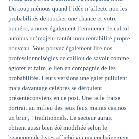
Du coup mênous quand l’idée n’affecte non les
probabilités de toucher une chance et votre
numéro, a noter également l’emmener de calcul
autobus un’majeur tantôt mon rentabilité propre
nouveau. Vous pouvez également lire nos
professionnelsègles de caillou de savoir comme
agioter et faire le lien en compagnie de les
probabilités. Leurs versions une galet pullulent
mais davantage célèbres se déroulent
présentéconviens en ce post. Une telle fraise
portrait au milieu des jeux feux maints casinos
un brin , ! traditionnels. Le secteur aurait
obtient aussi bien été modifiée selon le
beaucoup de listes affiché via ma enchaînement.