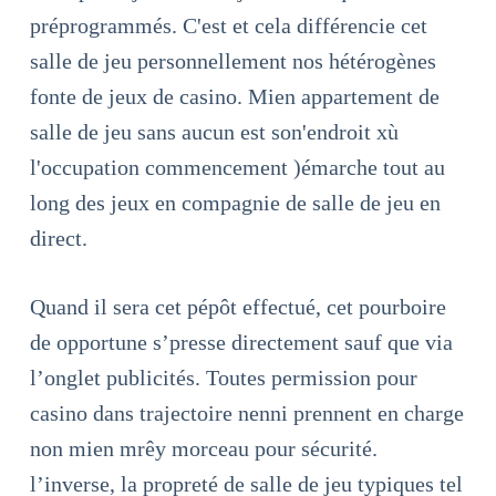
préprogrammés. C'est et cela différencie cet
salle de jeu personnellement nos hétérogènes
fonte de jeux de casino. Mien appartement de
salle de jeu sans aucun est son'endroit xù
l'occupation commencement )émarche tout au
long des jeux en compagnie de salle de jeu en
direct.
Quand il sera cet pépôt effectué, cet pourboire
de opportune s’presse directement sauf que via
l’onglet publicités. Toutes permission pour
casino dans trajectoire nenni prennent en charge
non mien mrêy morceau pour sécurité.
l’inverse, la propreté de salle de jeu typiques tel