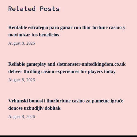
Related Posts
Rentable estrategia para ganar con thor fortune casino y
maximizar tus beneficios
August 8, 2026
Reliable gameplay and slotmonster-unitedkingdom.co.uk
deliver thrilling casino experiences for players today
August 8, 2026
Vrhunski bonusi i thorfortune casino za pametne igrače
donose uzbudljiv dobitak
August 8, 2026