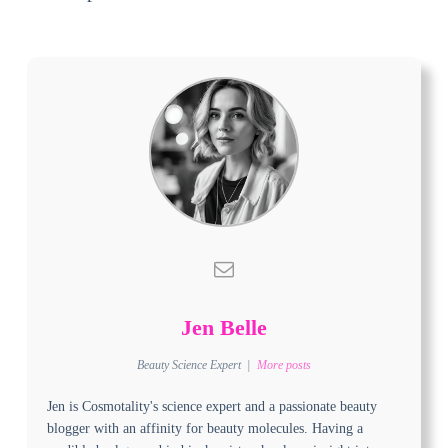
Jen Belle
Beauty Science Expert
|
More posts
Jen is Cosmotality's science expert and a passionate beauty
blogger with an affinity for beauty molecules. Having a