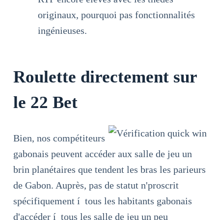
originaux, pourquoi pas fonctionnalités
ingénieuses.
Roulette directement sur
le 22 Bet
Bien, nos compétiteurs
gabonais peuvent accéder aux salle de jeu un
brin planétaires que tendent les bras les parieurs
de Gabon. Auprès, pas de statut n'proscrit
spécifiquement í tous les habitants gabonais
d'accéder í tous les salle de jeu un peu