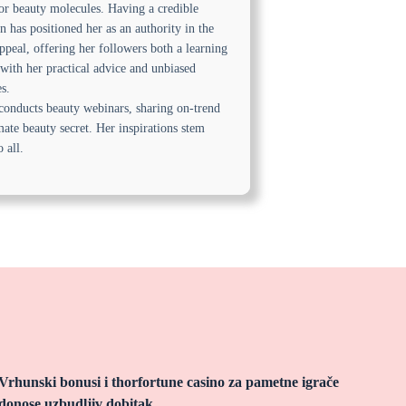
for beauty molecules. Having a credible
n has positioned her as an authority in the
ppeal, offering her followers both a learning
with her practical advice and unbiased
s.
 conducts beauty webinars, sharing on-trend
mate beauty secret. Her inspirations stem
 all.
Vrhunski bonusi i thorfortune casino za pametne igrače
donose uzbudljiv dobitak