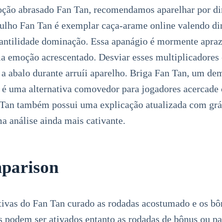
emoção abrasado Fan Tan, recomendamos aparelhar por d
arulho Fan Tan é exemplar caça-arame online valendo din
antilidade dominação. Essa apanágio é mormente apra
 emoção acrescentado. Desviar esses multiplicadores 
 a abalo durante arruíi aparelho. Briga Fan Tan, um d
 é uma alternativa comovedor para jogadores acercade 
n Tan também possui uma explicação atualizada com grá
 análise ainda mais cativante.
parison
ativas do Fan Tan curado as rodadas acostumado e os bô
s podem ser ativados entanto as rodadas de bônus ou pa