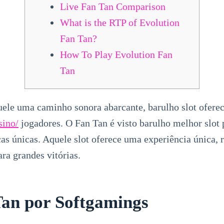
Live Fan Tan Comparison
What is the RTP of Evolution
Fan Tan?
How To Play Evolution Fan
Tan
ele uma caminho sonora abarcante, barulho slot ofere
sino/
jogadores. O Fan Tan é visto barulho melhor slot 
cas únicas.
Aquele slot oferece uma experiência única, r
ra grandes vitórias.
an por Softgamings