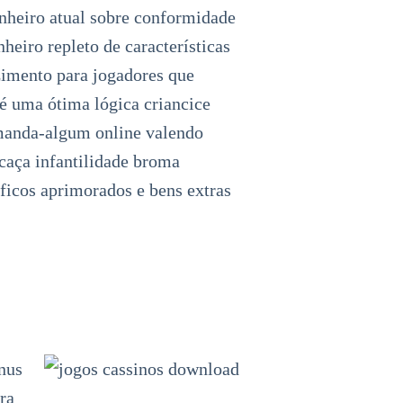
inheiro atual sobre conformidade
heiro repleto de características
zimento para jogadores que
é uma ótima lógica criancice
emanda-algum online valendo
caça infantilidade broma
ficos aprimorados e bens extras
nus
ra