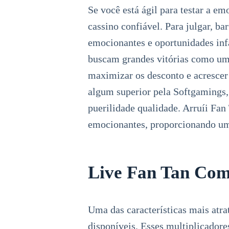
Se você está ágil para testar a 
cassino confiável. Para julgar, b
emocionantes e oportunidades inf
buscam grandes vitórias como uma
maximizar os desconto e acrescer
algum superior pela Softgamings,
puerilidade qualidade. Arruíi Fa
emocionantes, proporcionando uma
Live Fan Tan Com
Uma das características mais atr
disponíveis. Esses multiplicadore