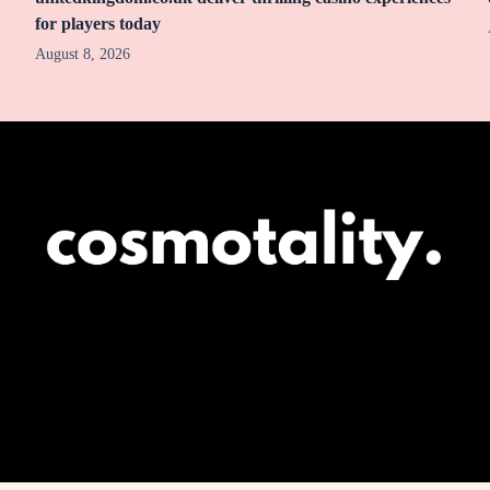
for players today
August 8, 2026