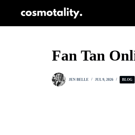
S
k
i
p
t
Fan Tan Onl
o
c
o
JEN BELLE
JUL 9, 2026
BLOG
n
t
e
n
t