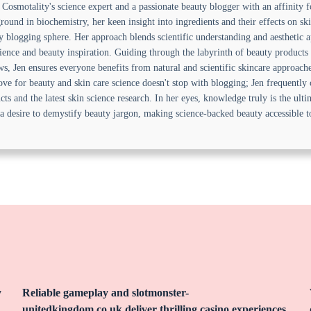
s Cosmotality's science expert and a passionate beauty blogger with an affinity 
round in biochemistry, her keen insight into ingredients and their effects on ski
y blogging sphere. Her approach blends scientific understanding and aesthetic a
ience and beauty inspiration. Guiding through the labyrinth of beauty products 
ws, Jen ensures everyone benefits from natural and scientific skincare approache
ove for beauty and skin care science doesn't stop with blogging; Jen frequently
cts and the latest skin science research. In her eyes, knowledge truly is the ulti
a desire to demystify beauty jargon, making science-backed beauty accessible to
y
Reliable gameplay and slotmonster-
unitedkingdom.co.uk deliver thrilling casino experiences