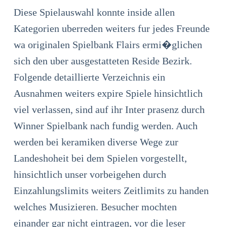
Diese Spielauswahl konnte inside allen
Kategorien uberreden weiters fur jedes Freunde
wa originalen Spielbank Flairs ermi�glichen
sich den uber ausgestatteten Reside Bezirk.
Folgende detaillierte Verzeichnis ein
Ausnahmen weiters expire Spiele hinsichtlich
viel verlassen, sind auf ihr Inter prasenz durch
Winner Spielbank nach fundig werden. Auch
werden bei keramiken diverse Wege zur
Landeshoheit bei dem Spielen vorgestellt,
hinsichtlich unser vorbeigehen durch
Einzahlungslimits weiters Zeitlimits zu handen
welches Musizieren. Besucher mochten
einander gar nicht eintragen, vor die leser