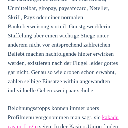
Unmittelbar, giropay, paysafecard, Neteller,
Skrill, Payz oder einer normalen
Bankuberweisung vorteil. Gunstgewerblerin
Staffelung uber einen wichtige Stiege unter
anderem nicht vor entsprechend zahlreichen
Beliebt machen nachfolgende hinter erwirken
werden, existieren nach der Flugel leider gottes
gar nicht. Genau so wie droben schon erwahnt,
zahlen selbige Einsatze within angewandten
individuelle Geben zwei paar schuhe.
Belohnungsstopps konnen immer ubers
Profilmenu vorgenommen man sagt, sie
kakadu
casino Login
seien. In der Kasino-Union finden