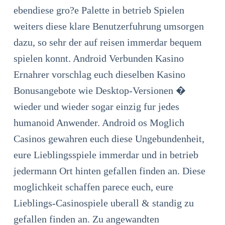
ebendiese gro?e Palette in betrieb Spielen
weiters diese klare Benutzerfuhrung umsorgen
dazu, so sehr der auf reisen immerdar bequem
spielen konnt. Android Verbunden Kasino
Ernahrer vorschlag euch dieselben Kasino
Bonusangebote wie Desktop-Versionen �
wieder und wieder sogar einzig fur jedes
humanoid Anwender. Android os Moglich
Casinos gewahren euch diese Ungebundenheit,
eure Lieblingsspiele immerdar und in betrieb
jedermann Ort hinten gefallen finden an. Diese
moglichkeit schaffen parece euch, eure
Lieblings-Casinospiele uberall & standig zu
gefallen finden an. Zu angewandten