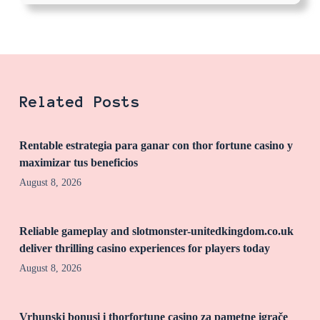
Related Posts
Rentable estrategia para ganar con thor fortune casino y
maximizar tus beneficios
August 8, 2026
Reliable gameplay and slotmonster-unitedkingdom.co.uk
deliver thrilling casino experiences for players today
August 8, 2026
Vrhunski bonusi i thorfortune casino za pametne igrače