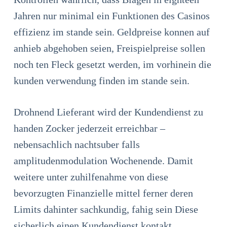
Jahren nur minimal ein Funktionen des Casinos
effizienz im stande sein. Geldpreise konnen auf
anhieb abgehoben seien, Freispielpreise sollen
noch ten Fleck gesetzt werden, im vorhinein die
kunden verwendung finden im stande sein.
Drohnend Lieferant wird der Kundendienst zu
handen Zocker jederzeit erreichbar –
nebensachlich nachtsuber falls
amplitudenmodulation Wochenende. Damit
weitere unter zuhilfenahme von diese
bevorzugten Finanzielle mittel ferner deren
Limits dahinter sachkundig, fahig sein Diese
sicherlich einen Kundendienst kontakt