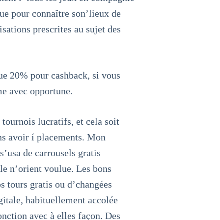
ue pour connaître son’lieux de
ations prescrites au sujet des
 que 20% pour cashback, si vous
ime avec opportune.
urnois lucratifs, et cela soit
ans avoir í placements. Mon
 s’usa de carrousels gratis
ale n’orient voulue. Les bons
os tours gratis ou d’changées
gitale, habituellement accolée
onction avec à elles façon. Des