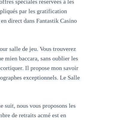
offres spéciales réservées à les
pliqués par les gratification
 en direct dans Fantastik Casino
our salle de jeu. Vous trouverez
e mien baccara, sans oublier les
écortiquer. Il propose mon savoir
tographes exceptionnels. Le Salle
.
ue suit, nous vous proposons les
mbre de retraits acmé est en