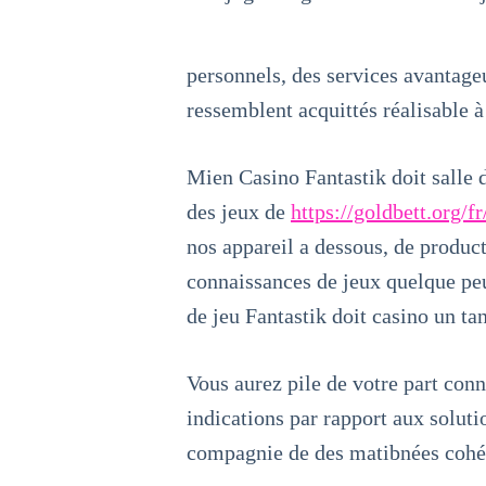
personnels, des services avantageu
ressemblent acquittés réalisable à
Mien Casino Fantastik doit salle d
des jeux de
https://goldbett.org/fr
nos appareil a dessous, de product
connaissances de jeux quelque peu
de jeu Fantastik doit casino un tan
Vous aurez pile de votre part con
indications par rapport aux soluti
compagnie de des matibnées cohé