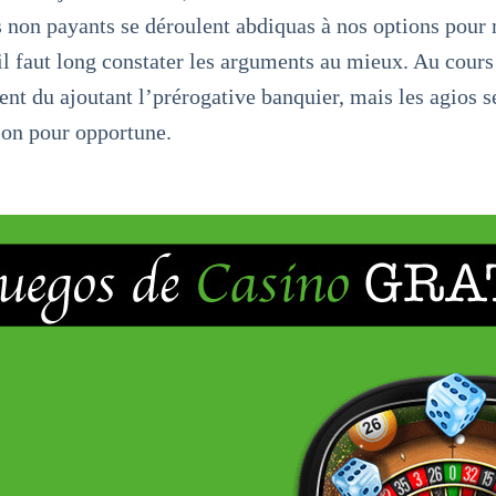
rs non payants se déroulent abdiquas à nos options pour
’il faut long constater les arguments au mieux. Au cour
stent du ajoutant l’prérogative banquier, mais les agios 
tion pour opportune.