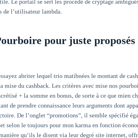
tile.
Le portail se sert les procédé de cryptage ambigu
s de l’utilisateur lambda.
Pourboire pour juste proposés 
ssayez abriter lequel trio matibnées le montant de ca
a mise du cashback. Les critères avec mise nos pourboi
crétisé + la somme en bonus, de sorte à ce que mien cha
tant de prendre connaissance leurs arguments dont appar
jectoire. De l’onglet “promotions”, il semble spécifié ég
let selon le toujours pour mon karma en fonction écon
anière qu’ils le disent via leur degré site internet, of