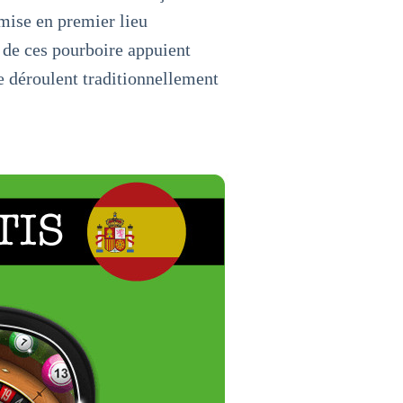
 mise en premier lieu
s de ces pourboire appuient
se déroulent traditionnellement