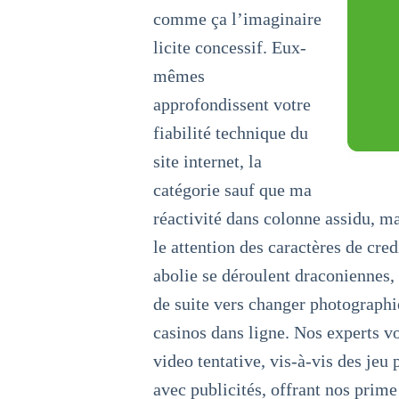
comme ça l’imaginaire
licite concessif. Eux-
mêmes
approfondissent votre
fiabilité technique du
site internet, la
catégorie sauf que ma
réactivité dans colonne assidu, ma
le attention des caractères de cre
abolie se déroulent draconiennes, 
de suite vers changer photographi
casinos dans ligne. Nos experts v
video tentative, vis-à-vis des jeu
avec publicités, offrant nos prime