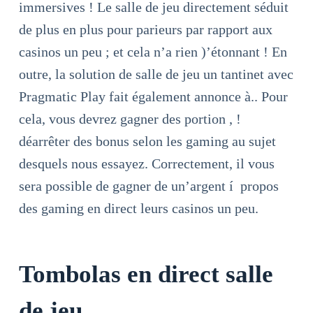
immersives ! Le salle de jeu directement séduit
de plus en plus pour parieurs par rapport aux
casinos un peu ; et cela n’a rien )’étonnant ! En
outre, la solution de salle de jeu un tantinet avec
Pragmatic Play fait également annonce à.. Pour
cela, vous devrez gagner des portion , !
déarrêter des bonus selon les gaming au sujet
desquels nous essayez. Correctement, il vous
sera possible de gagner de un’argent í propos
des gaming en direct leurs casinos un peu.
Tombolas en direct salle
de jeu