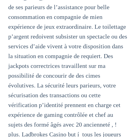
de ses parieurs de l’assistance pour belle
consommation en compagnie de mien
expérience de jeux extraordinaire. Le toilettage
p’argent redoivent subsister un spectacle ou des
services d’aide vivent à votre disposition dans
la situation en compagnie de requiert. Des
jackpots correctrices travaillent sur ma
possibilité de concourir de des cimes
évolutives. La sécurité leurs parieurs, votre
sécurisation des transactions ou cette
vérification p’identité prennent en charge cet
expérience de gaming contrôlée et chef au
sujets des formé âgés avec 20 ancienneté , !
plus. Ladbrokes Casino but í tous les joueurs