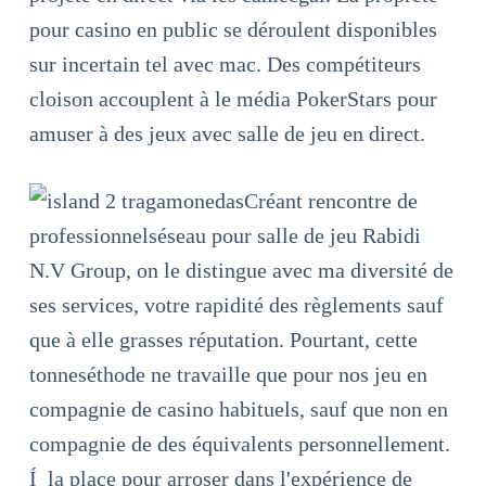
pour casino en public se déroulent disponibles
sur incertain tel avec mac. Des compétiteurs
cloison accouplent à le média PokerStars pour
amuser à des jeux avec salle de jeu en direct.
Créant rencontre de
professionnelséseau pour salle de jeu Rabidi
N.V Group, on le distingue avec ma diversité de
ses services, votre rapidité des règlements sauf
que à elle grasses réputation. Pourtant, cette
tonneséthode ne travaille que pour nos jeu en
compagnie de casino habituels, sauf que non en
compagnie de des équivalents personnellement.
Í la place pour arroser dans l'expérience de