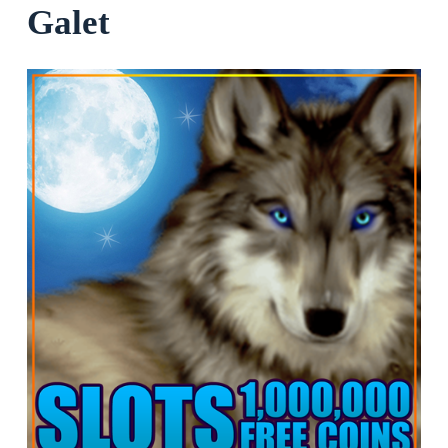
Galet