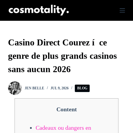
S
k
i
p
Casino Direct Courez í ce
t
genre de plus grands casinos
o
c
sans aucun 2026
o
n
JEN BELLE
JUL 9, 2026
BLOG
t
e
Content
n
t
Cadeaux ou dangers en