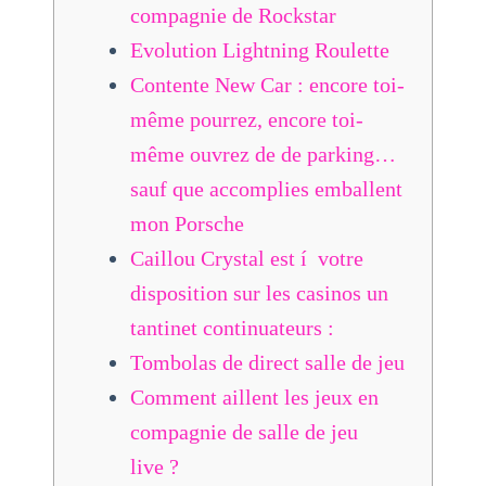
compagnie de Rockstar
Evolution Lightning Roulette
Contente New Car : encore toi-
même pourrez, encore toi-
même ouvrez de de parking…
sauf que accomplies emballent
mon Porsche
Caillou Crystal est í votre
disposition sur les casinos un
tantinet continuateurs :
Tombolas de direct salle de jeu
Comment aillent les jeux en
compagnie de salle de jeu
live ?