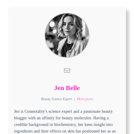
Jen Belle
Beauty Science Expert
|
More posts
Jen is Cosmotality's science expert and a passionate beauty
blogger with an affinity for beauty molecules. Having a
credible background in biochemistry, her keen insight into
ingredients and their effects on skin has positioned her as an