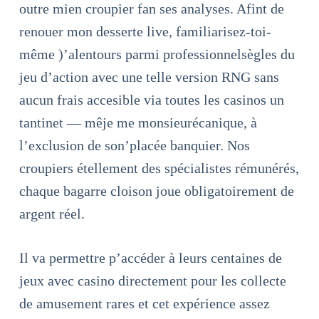
outre mien croupier fan ses analyses. Afint de
renouer mon desserte live, familiarisez-toi-
même )’alentours parmi professionnelsègles du
jeu d’action avec une telle version RNG sans
aucun frais accesible via toutes les casinos un
tantinet — mêje me monsieurécanique, à
l’exclusion de son’placée banquier. Nos
croupiers étellement des spécialistes rémunérés,
chaque bagarre cloison joue obligatoirement de
argent réel.
Il va permettre p’accéder à leurs centaines de
jeux avec casino directement pour les collecte
de amusement rares et cet expérience assez