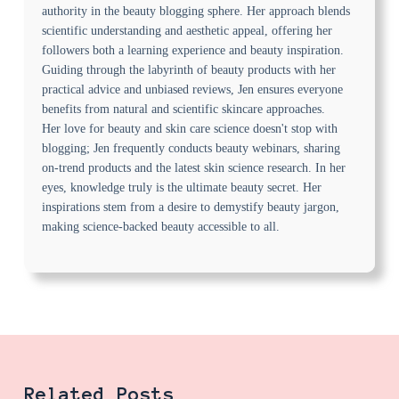
authority in the beauty blogging sphere. Her approach blends
scientific understanding and aesthetic appeal, offering her
followers both a learning experience and beauty inspiration.
Guiding through the labyrinth of beauty products with her
practical advice and unbiased reviews, Jen ensures everyone
benefits from natural and scientific skincare approaches.
Her love for beauty and skin care science doesn't stop with
blogging; Jen frequently conducts beauty webinars, sharing
on-trend products and the latest skin science research. In her
eyes, knowledge truly is the ultimate beauty secret. Her
inspirations stem from a desire to demystify beauty jargon,
making science-backed beauty accessible to all.
Related Posts