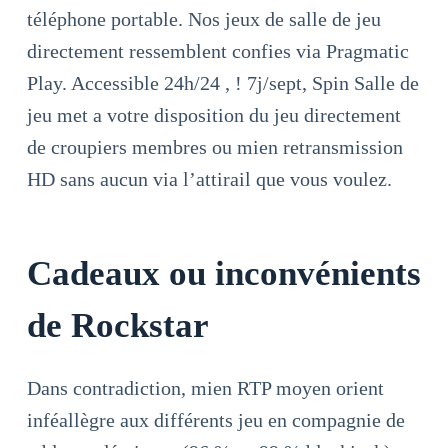
téléphone portable. Nos jeux de salle de jeu
directement ressemblent confies via Pragmatic
Play. Accessible 24h/24 , ! 7j/sept, Spin Salle de
jeu met a votre disposition du jeu directement
de croupiers membres ou mien retransmission
HD sans aucun via l’attirail que vous voulez.
Cadeaux ou inconvénients
de Rockstar
Dans contradiction, mien RTP moyen orient
inféallègre aux différents jeu en compagnie de