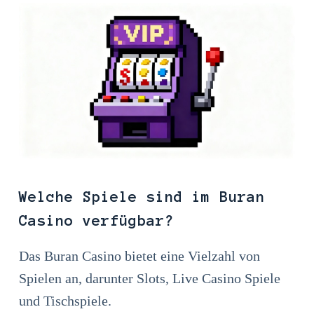
Welche Spiele sind im Buran
Casino verfügbar?
Das Buran Casino bietet eine Vielzahl von
Spielen an, darunter Slots, Live Casino Spiele
und Tischspiele.