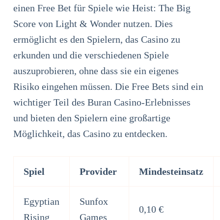
einen Free Bet für Spiele wie Heist: The Big
Score von Light & Wonder nutzen. Dies
ermöglicht es den Spielern, das Casino zu
erkunden und die verschiedenen Spiele
auszuprobieren, ohne dass sie ein eigenes
Risiko eingehen müssen. Die Free Bets sind ein
wichtiger Teil des Buran Casino-Erlebnisses
und bieten den Spielern eine großartige
Möglichkeit, das Casino zu entdecken.
Spiel
Provider
Mindesteinsatz
Egyptian
Sunfox
0,10 €
Rising
Games