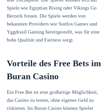
Spiele wie Egyptian Rising oder Vikings Go
Berzerk freuen. Die Spiele werden von
bekannten Providern wie Sunfox Games und
Yggdrasil Gaming bereitgestellt, was für eine
hohe Qualität und Fairness sorgt.
Vorteile des Free Bets im
Buran Casino
Ein Free Bet ist eine großartige Möglichkeit,
das Casino zu testen, ohne eigenes Geld zu
riskieren. Im Buran Casino können Spieler