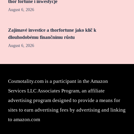
thor fortune i inwestycje
August 6, 2026
Zajímavé investice a thorfortune jako klíč k
dlouhodobému finančnímu růstu
August 6, 2026
Cosmotality.com is a participant in the Amazon
Services LLC Associates Program, an affiliate
advertising program designed to provide a means for
sites to earn advertising fees by advertising and linking
to amazon.com