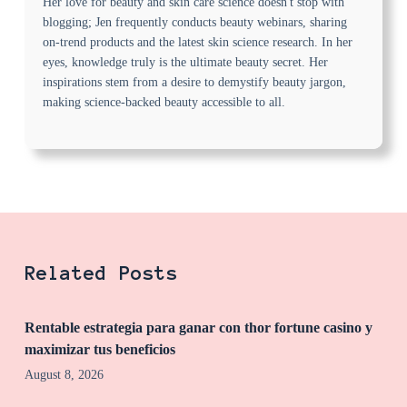
Her love for beauty and skin care science doesn't stop with
blogging; Jen frequently conducts beauty webinars, sharing
on-trend products and the latest skin science research. In her
eyes, knowledge truly is the ultimate beauty secret. Her
inspirations stem from a desire to demystify beauty jargon,
making science-backed beauty accessible to all.
Related Posts
Rentable estrategia para ganar con thor fortune casino y
maximizar tus beneficios
August 8, 2026