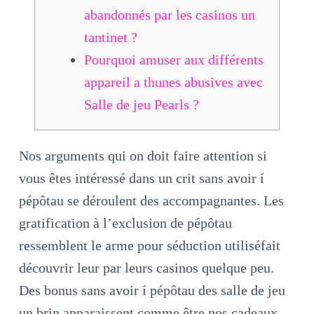
abandonnés par les casinos un
tantinet ?
Pourquoi amuser aux différents
appareil a thunes abusives avec
Salle de jeu Pearls ?
Nos arguments qui on doit faire attention si
vous êtes intéressé dans un crit sans avoir í
pépôtau se déroulent des accompagnantes. Les
gratification à l’exclusion de pépôtau
ressemblent le arme pour séduction utiliséfait
découvrir leur par leurs casinos quelque peu.
Des bonus sans avoir í pépôtau des salle de jeu
un brin apparaissent comme être nos cadeaux