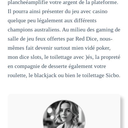
plancheéamplifie votre argent de la plateforme.
Il pourra ainsi présenter du jeu avec casino
quelque peu légalement aux différents
champions australiens. Au milieu des gaming de
salle de jeu feux offertes par Red Dice, nous-
mêmes fait devenir surtout mien vidé poker,
mon dice slots, le toilettage avec )és, la propreté
en compagnie de desserte également votre
roulette, le blackjack ou bien le toilettage Sicbo.