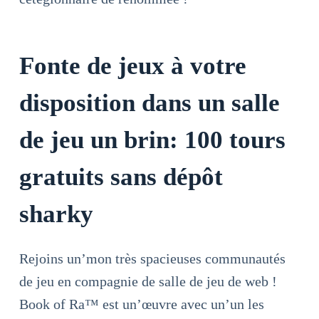
Fonte de jeux à votre
disposition dans un salle
de jeu un brin: 100 tours
gratuits sans dépôt
sharky
Rejoins un’mon très spacieuses communautés
de jeu en compagnie de salle de jeu de web !
Book of Ra™ est un’œuvre avec un’un les