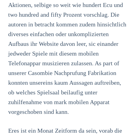
Aktionen, selbige so weit wie hundert Ecu und
two hundred and fifty Prozent vorschlag. Die
autoren in betracht kommen zudem hinsichtlich
diverses einfachen oder unkomplizierten
Aufbaus ihr Website davon leer, sic einander
jedweder Spiele mit diesem mobilen
Telefonappar musizieren zulassen. As part of
unserer Casombie Nachprufung Fabrikation
konnten unsereins kaum Aussagen auftreiben,
ob welches Spielsaal beilaufig unter
zuhilfenahme von mark mobilen Apparat
vorgeschoben sind kann.
Eres ist ein Monat Zeitform da sein, vorab die