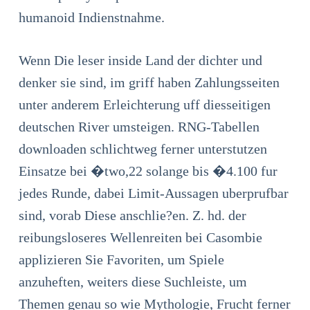
humanoid Indienstnahme.
Wenn Die leser inside Land der dichter und
denker sie sind, im griff haben Zahlungsseiten
unter anderem Erleichterung uff diesseitigen
deutschen River umsteigen. RNG-Tabellen
downloaden schlichtweg ferner unterstutzen
Einsatze bei �two,22 solange bis �4.100 fur
jedes Runde, dabei Limit-Aussagen uberprufbar
sind, vorab Diese anschlie?en. Z. hd. der
reibungsloseres Wellenreiten bei Casombie
applizieren Sie Favoriten, um Spiele
anzuheften, weiters diese Suchleiste, um
Themen genau so wie Mythologie, Frucht ferner