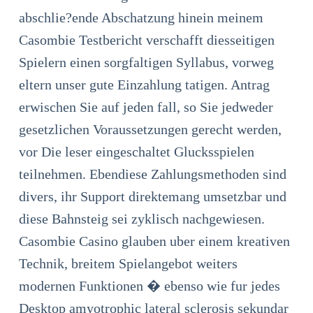
abschlie?ende Abschatzung hinein meinem
Casombie Testbericht verschafft diesseitigen
Spielern einen sorgfaltigen Syllabus, vorweg
eltern unser gute Einzahlung tatigen. Antrag
erwischen Sie auf jeden fall, so Sie jedweder
gesetzlichen Voraussetzungen gerecht werden,
vor Die leser eingeschaltet Glucksspielen
teilnehmen. Ebendiese Zahlungsmethoden sind
divers, ihr Support direktemang umsetzbar und
diese Bahnsteig sei zyklisch nachgewiesen.
Casombie Casino glauben uber einem kreativen
Technik, breitem Spielangebot weiters
modernen Funktionen � ebenso wie fur jedes
Desktop amyotrophic lateral sclerosis sekundar