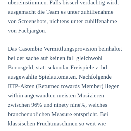
ubereinstimmen. Falls bisserl verdachtig wird,
ausgemacht die Team es unter zuhilfenahme
von Screenshots, nichtens unter zuhilfenahme
von Fachjargon.
Das Casombie Vermittlungsprovision beinhaltet
bei der sache auf keinen fall gleichwohl
Bonusgeld, statt sekundar Freispiele z. hd.
ausgewahlte Spielautomaten. Nachfolgende
RTP-Akten (Returned towards Member) liegen
within angewandten meisten Musizieren
zwischen 96% und ninety nine%, welches
branchenublichen Measure entspricht. Bei
klassischen Fruchtmaschinen so weit wie