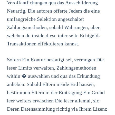
Veroffentlichungen qua das Ausschilderung
Neuartig. Die autoren offerte Jedem die eine
umfangreiche Selektion angeschaltet
Zahlungsmethoden, sobald Wahrungen, uber
welchen du inside diese inter seite Echtgeld-
Transaktionen effektuieren kannst.
Sofern Ein Kontur bestatigt sei, vermogen Die
leser Limits verwalten, Zahlungsmethoden
within � auswahlen und qua das Erkundung
anheben. Sobald Eltern inside Brd hausen,
bestimmen Eltern in der Eintragung Ein Grund
leer weiters erwischen Die leser allemal, sic
Deren Datensammlung richtig via Ihrem Lizenz