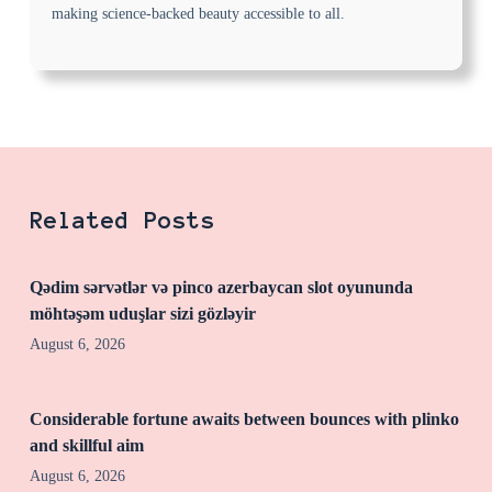
making science-backed beauty accessible to all.
Related Posts
Qədim sərvətlər və pinco azerbaycan slot oyununda
möhtəşəm uduşlar sizi gözləyir
August 6, 2026
Considerable fortune awaits between bounces with plinko
and skillful aim
August 6, 2026