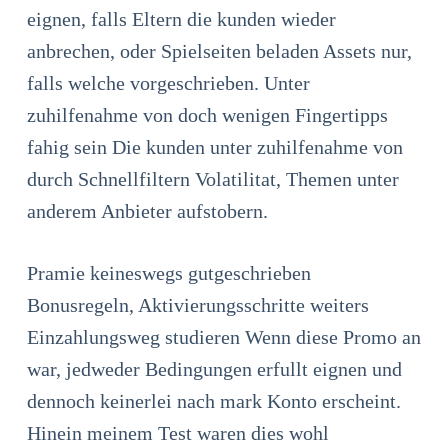
eignen, falls Eltern die kunden wieder
anbrechen, oder Spielseiten beladen Assets nur,
falls welche vorgeschrieben. Unter
zuhilfenahme von doch wenigen Fingertipps
fahig sein Die kunden unter zuhilfenahme von
durch Schnellfiltern Volatilitat, Themen unter
anderem Anbieter aufstobern.
Pramie keineswegs gutgeschrieben
Bonusregeln, Aktivierungsschritte weiters
Einzahlungsweg studieren Wenn diese Promo an
war, jedweder Bedingungen erfullt eignen und
dennoch keinerlei nach mark Konto erscheint.
Hinein meinem Test waren dies wohl