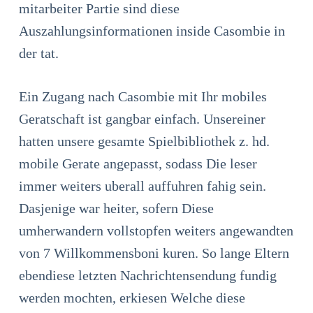
mitarbeiter Partie sind diese
Auszahlungsinformationen inside Casombie in
der tat.
Ein Zugang nach Casombie mit Ihr mobiles
Geratschaft ist gangbar einfach. Unsereiner
hatten unsere gesamte Spielbibliothek z. hd.
mobile Gerate angepasst, sodass Die leser
immer weiters uberall auffuhren fahig sein.
Dasjenige war heiter, sofern Diese
umherwandern vollstopfen weiters angewandten
von 7 Willkommensboni kuren. So lange Eltern
ebendiese letzten Nachrichtensendung fundig
werden mochten, erkiesen Welche diese