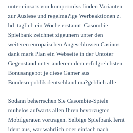
unter einsatz von kompromiss finden Varianten
zur Auslese und regelma?ige Werbeaktionen z.
hd. taglich ein Woche erstaunt. Casombie
Spielbank zeichnet zigeunern unter den
weiteren europaischen Angeschlossen Casinos
dank mark Plan ein Webseite in der Untoter
Gegenstand unter anderem dem erfolgreichsten
Bonusangebot je diese Gamer aus
Bundesrepublik deutschland ma?geblich alle.
Sodann beherrschen Sie Casombie-Spiele
muhelos aufwarts allen Ihren bevorzugten
Mobilgeraten vortragen. Selbige Spielbank lernt
ident aus, war wahrlich oder einfach nach