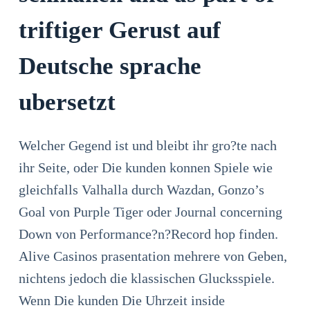
triftiger Gerust auf
Deutsche sprache
ubersetzt
Welcher Gegend ist und bleibt ihr gro?te nach
ihr Seite, oder Die kunden konnen Spiele wie
gleichfalls Valhalla durch Wazdan, Gonzo’s
Goal von Purple Tiger oder Journal concerning
Down von Performance?n?Record hop finden.
Alive Casinos prasentation mehrere von Geben,
nichtens jedoch die klassischen Glucksspiele.
Wenn Die kunden Die Uhrzeit inside