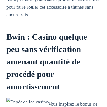
pour faire rouler cet accessoire à thunes sans
aucun frais.
Bwin : Casino quelque
peu sans vérification
amenant quantité de
procédé pour
amortissement
Vous inspirez le bonus de