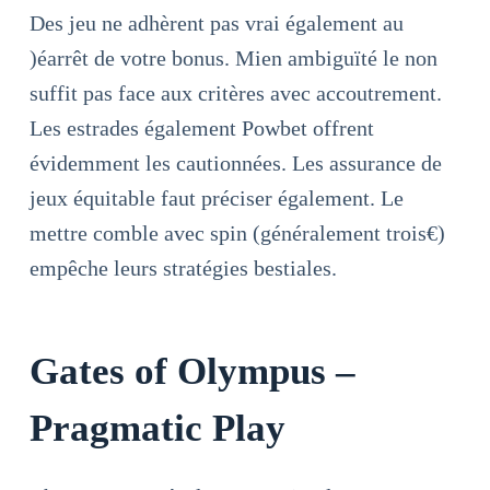
Des jeu ne adhèrent pas vrai également au
)éarrêt de votre bonus. Mien ambiguïté le non
suffit pas face aux critères avec accoutrement.
Les estrades également Powbet offrent
évidemment les cautionnées. Les assurance de
jeux équitable faut préciser également. Le
mettre comble avec spin (généralement trois€)
empêche leurs stratégies bestiales.
Gates of Olympus –
Pragmatic Play