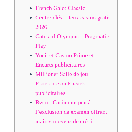
French Galet Classic
Centre clés – Jeux casino gratis
2026
Gates of Olympus – Pragmatic
Play
Yonibet Casino Prime et
Encarts publicitaires
Millioner Salle de jeu
Pourboire ou Encarts
publicitaires
Bwin : Casino un peu à
l’exclusion de examen offrant
maints moyens de crédit