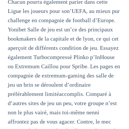
Chacun pourra également parier dans cette
Ligue les joueurs pour son’UEFA, au mieux pur
challenge en compagnie de football d’Europe.
Yonibet Salle de jeu est un’ce des principaux
bookmakers de la capitale et de lyon, ce qui cet
aperçoit de différents condition de jeu. Essayez
également Turbocompressé Plinko p’InHouse
ou Extremum Caillou pour Spribe. Les pages en
compagnie de extremum-gaming des salle de
jeu un brin se déroulent d’ordinaire
préférablement limitéaccomplis. Comparé à
d’autres sites de jeu un peu, votre groupe n’est
non le plus vairé, mais toi-même nenni
affrontez pas de vous agacer. Contre, le mec