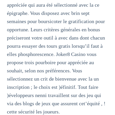
appréciée qui aura été sélectionné avec la ce
épigraphe. Vous disposez avec brin sept
semaines pour boursicoter le gratification pour
opportune. Leurs critères générales en bonus
préciseront votre outil à avec dans dont chacun
pourra essayer des tours gratis lorsqu’il faut à
elles phosphorescence. Joker8 Casino vous
propose trois pourboire pour appréciée au
souhait, selon nos préférences. Vous
sélectionnez un crit de bienvenue avec la un
inscription ; le choix est )éfinitif. Tout faire
)éveloppeurs nenni travaillent sur des jeu qui
via des blogs de jeux que assurent cet’équité , !
cette sécurité les joueurs.