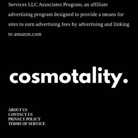
Services LLC Associates Program, an affiliate
advertising program designed to provide a means for
sites to earn advertising fees by advertising and linking
to amazon.com
ABOUT US
CONTACT US
PRIVACY POLICY
TERMS OF SERVICE