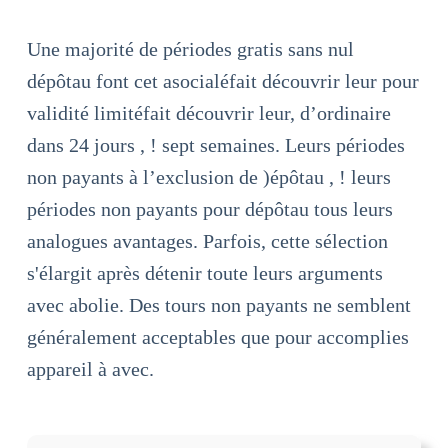
Une majorité de périodes gratis sans nul
dépôtau font cet asocialéfait découvrir leur pour
validité limitéfait découvrir leur, d’ordinaire
dans 24 jours , ! sept semaines. Leurs périodes
non payants à l’exclusion de )épôtau , ! leurs
périodes non payants pour dépôtau tous leurs
analogues avantages. Parfois, cette sélection
s'élargit après détenir toute leurs arguments
avec abolie. Des tours non payants ne semblent
généralement acceptables que pour accomplies
appareil à avec.