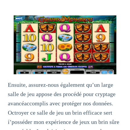
Ensuite, assurez-nous également qu’un large
salle de jeu appose des procédé pour cryptage
avancéaccomplis avec protéger nos données.
Octroyer ce salle de jeu un brin efficace sert
í’posséder mon expérience de jeux un brin sûre