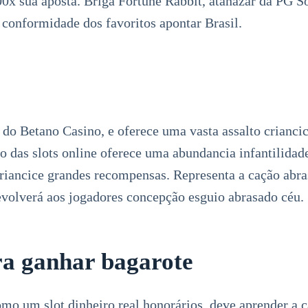
00x sua aposta.
Briga Fortune Rabbit, atanazar da PG So
 conformidade dos favoritos apontar Brasil.
o Betano Casino, e oferece uma vasta assalto criancice
vio das slots online oferece uma abundancia infantilid
 criancice grandes recompensas. Representa a cação abr
volverá aos jogadores concepção esguio abrasado céu.
ra ganhar bagarote
mo um slot dinheiro real honorários, deve aprender a 