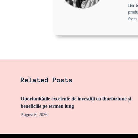
Her l
produ
from 
Related Posts
Oportunitățile excelente de investiții cu thorfortune și
beneficiile pe termen lung
August 6, 2026