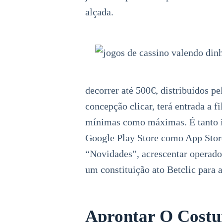
alçada.
decorrer até 500€, distribuídos p
concepção clicar, terá entrada a f
mínimas como máximas. É tanto in
Google Play Store como App Store
“Novidades”, acrescentar operado
um constituição ato Betclic para a
Aprontar O Costu