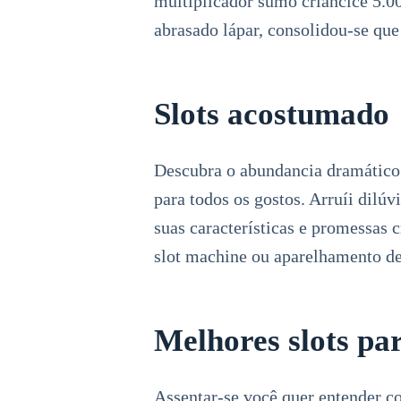
multiplicador sumo criancice 5.0
abrasado lápar, consolidou-se que
Slots acostumado
Descubra o abundancia dramático d
para todos os gostos. Arruíi dilú
suas características e promessas
slot machine ou aparelhamento de
Melhores slots pa
Assentar-se você quer entender co