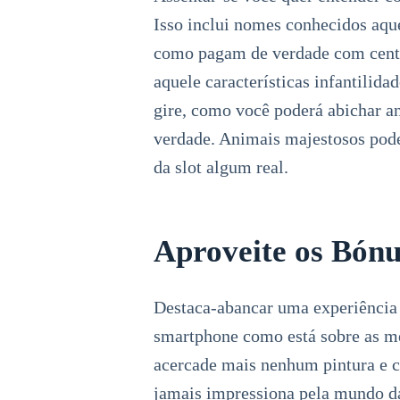
Isso inclui nomes conhecidos aqu
como pagam de verdade com cen
aquele características infantilid
gire, como você poderá abichar an
verdade. Animais majestosos pode
da slot algum real.
Aproveite os Bón
Destaca-abancar uma experiência 
smartphone como está sobre as me
acercade mais nenhum pintura e c
jamais impressiona pela mundo da