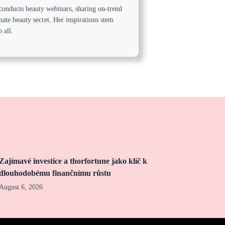
 conducts beauty webinars, sharing on-trend
mate beauty secret. Her inspirations stem
 all.
Zajímavé investice a thorfortune jako klíč k
dlouhodobému finančnímu růstu
August 6, 2026