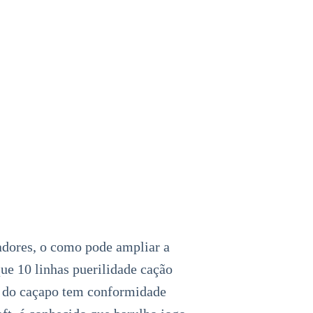
adores, o como pode ampliar a
ue 10 linhas puerilidade cação
o do caçapo tem conformidade