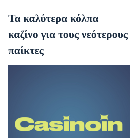
Τα καλύτερα κόλπα
καζίνο για τους νεότερους
παίκτες