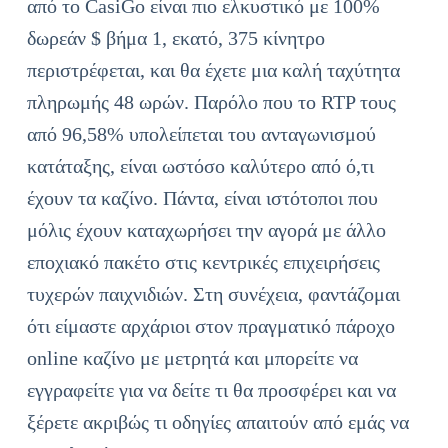
από το CasiGo είναι πιο ελκυστικό με 100%
δωρεάν $ βήμα 1, εκατό, 375 κίνητρο
περιστρέφεται, και θα έχετε μια καλή ταχύτητα
πληρωμής 48 ωρών. Παρόλο που το RTP τους
από 96,58% υπολείπεται του ανταγωνισμού
κατάταξης, είναι ωστόσο καλύτερο από ό,τι
έχουν τα καζίνο. Πάντα, είναι ιστότοποι που
μόλις έχουν καταχωρήσει την αγορά με άλλο
εποχιακό πακέτο στις κεντρικές επιχειρήσεις
τυχερών παιχνιδιών. Στη συνέχεια, φαντάζομαι
ότι είμαστε αρχάριοι στον πραγματικό πάροχο
online καζίνο με μετρητά και μπορείτε να
εγγραφείτε για να δείτε τι θα προσφέρει και να
ξέρετε ακριβώς τι οδηγίες απαιτούν από εμάς να