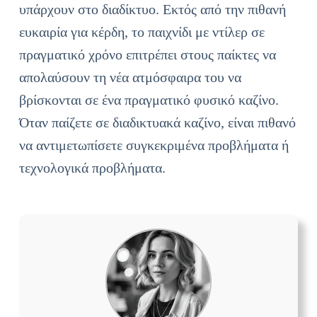
υπάρχουν στο διαδίκτυο. Εκτός από την πιθανή
ευκαιρία για κέρδη, το παιχνίδι με ντίλερ σε
πραγματικό χρόνο επιτρέπει στους παίκτες να
απολαύσουν τη νέα ατμόσφαιρα του να
βρίσκονται σε ένα πραγματικό φυσικό καζίνο.
Όταν παίζετε σε διαδικτυακά καζίνο, είναι πιθανό
να αντιμετωπίσετε συγκεκριμένα προβλήματα ή
τεχνολογικά προβλήματα.