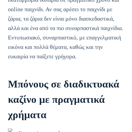
online παιχνίδι. Αν σας αρέσει το παιχνίδι με
ζάρια, τα ζάρια δεν είναι μόνο διασκεδαστικά,
αλλά και ένα από τα πιο συναρπαστικά παιχνίδια.
Εντυπωσιακό, συναρπαστικό, με επαγγελματική
εικόνα και πολλά θέματα, καθώς και την
ευκαιρία να παίξετε γρήγορα.
Μπόνους σε διαδικτυακά
καζίνο με πραγματικά
χρήματα