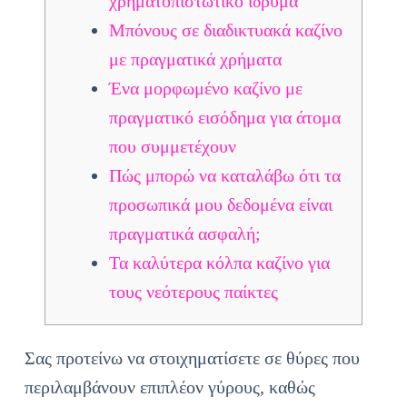
χρηματοπιστωτικό ίδρυμα
Μπόνους σε διαδικτυακά καζίνο
με πραγματικά χρήματα
Ένα μορφωμένο καζίνο με
πραγματικό εισόδημα για άτομα
που συμμετέχουν
Πώς μπορώ να καταλάβω ότι τα
προσωπικά μου δεδομένα είναι
πραγματικά ασφαλή;
Τα καλύτερα κόλπα καζίνο για
τους νεότερους παίκτες
Σας προτείνω να στοιχηματίσετε σε θύρες που
περιλαμβάνουν επιπλέον γύρους, καθώς