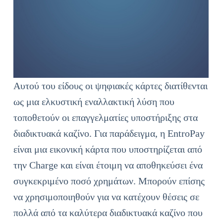
Αυτού του είδους οι ψηφιακές κάρτες διατίθενται
ως μια ελκυστική εναλλακτική λύση που
τοποθετούν οι επαγγελματίες υποστήριξης στα
διαδικτυακά καζίνο. Για παράδειγμα, η EntroPay
είναι μια εικονική κάρτα που υποστηρίζεται από
την Charge και είναι έτοιμη να αποθηκεύσει ένα
συγκεκριμένο ποσό χρημάτων. Μπορούν επίσης
να χρησιμοποιηθούν για να κατέχουν θέσεις σε
πολλά από τα καλύτερα διαδικτυακά καζίνο που