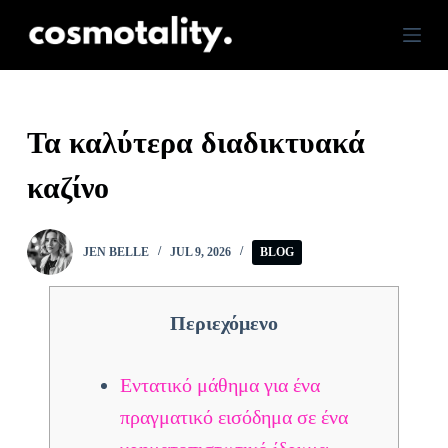
S
k
i
p
Τα καλύτερα διαδικτυακά
t
καζίνο
o
c
o
JEN BELLE
JUL 9, 2026
BLOG
n
t
Περιεχόμενο
e
n
Εντατικό μάθημα για ένα
t
πραγματικό εισόδημα σε ένα