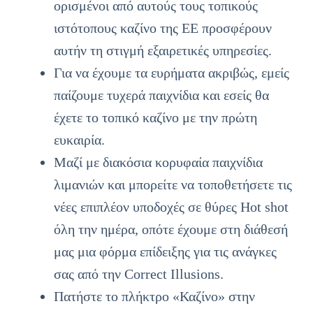
ορισμένοι από αυτούς τους τοπικούς
ιστότοπους καζίνο της ΕΕ προσφέρουν
αυτήν τη στιγμή εξαιρετικές υπηρεσίες.
Για να έχουμε τα ευρήματα ακριβώς, εμείς
παίζουμε τυχερά παιχνίδια και εσείς θα
έχετε το τοπικό καζίνο με την πρώτη
ευκαιρία.
Μαζί με διακόσια κορυφαία παιχνίδια
λιμανιών και μπορείτε να τοποθετήσετε τις
νέες επιπλέον υποδοχές σε θύρες Hot shot
όλη την ημέρα, οπότε έχουμε στη διάθεσή
μας μια φόρμα επίδειξης για τις ανάγκες
σας από την Correct Illusions.
Πατήστε το πλήκτρο «Καζίνο» στην