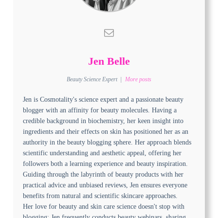
Jen Belle
Beauty Science Expert
|
More posts
Jen is Cosmotality's science expert and a passionate beauty
blogger with an affinity for beauty molecules. Having a
credible background in biochemistry, her keen insight into
ingredients and their effects on skin has positioned her as an
authority in the beauty blogging sphere. Her approach blends
scientific understanding and aesthetic appeal, offering her
followers both a learning experience and beauty inspiration.
Guiding through the labyrinth of beauty products with her
practical advice and unbiased reviews, Jen ensures everyone
benefits from natural and scientific skincare approaches.
Her love for beauty and skin care science doesn't stop with
blogging; Jen frequently conducts beauty webinars, sharing