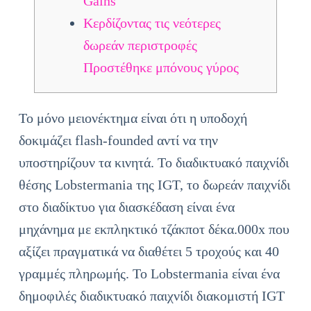
Gains
Κερδίζοντας τις νεότερες
δωρεάν περιστροφές
Προστέθηκε μπόνους γύρος
Το μόνο μειονέκτημα είναι ότι η υποδοχή
δοκιμάζει flash-founded αντί να την
υποστηρίζουν τα κινητά. Το διαδικτυακό παιχνίδι
θέσης Lobstermania της IGT, το δωρεάν παιχνίδι
στο διαδίκτυο για διασκέδαση είναι ένα
μηχάνημα με εκπληκτικό τζάκποτ δέκα.000x που
αξίζει πραγματικά να διαθέτει 5 τροχούς και 40
γραμμές πληρωμής.
Το Lobstermania είναι ένα
δημοφιλές διαδικτυακό παιχνίδι διακομιστή IGT