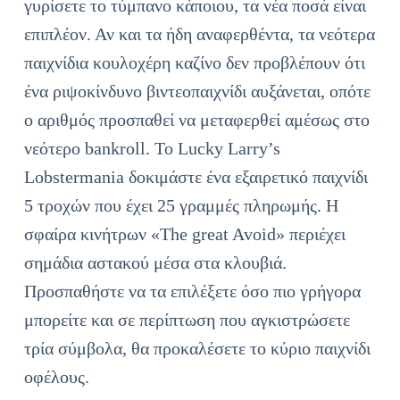
γυρίσετε το τύμπανο κάποιου, τα νέα ποσά είναι
επιπλέον. Αν και τα ήδη αναφερθέντα, τα νεότερα
παιχνίδια κουλοχέρη καζίνο δεν προβλέπουν ότι
ένα ριψοκίνδυνο βιντεοπαιχνίδι αυξάνεται, οπότε
ο αριθμός προσπαθεί να μεταφερθεί αμέσως στο
νεότερο bankroll. Το Lucky Larry’s
Lobstermania δοκιμάστε ένα εξαιρετικό παιχνίδι
5 τροχών που έχει 25 γραμμές πληρωμής. Η
σφαίρα κινήτρων «The great Avoid» περιέχει
σημάδια αστακού μέσα στα κλουβιά.
Προσπαθήστε να τα επιλέξετε όσο πιο γρήγορα
μπορείτε και σε περίπτωση που αγκιστρώσετε
τρία σύμβολα, θα προκαλέσετε το κύριο παιχνίδι
οφέλους.